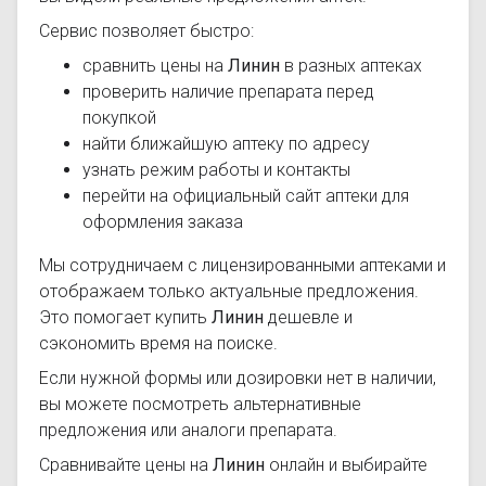
Сервис позволяет быстро:
сравнить цены на
Линин
в разных аптеках
проверить наличие препарата перед
покупкой
найти ближайшую аптеку по адресу
узнать режим работы и контакты
перейти на официальный сайт аптеки для
оформления заказа
Мы сотрудничаем с лицензированными аптеками и
отображаем только актуальные предложения.
Это помогает купить
Линин
дешевле и
сэкономить время на поиске.
Если нужной формы или дозировки нет в наличии,
вы можете посмотреть альтернативные
предложения или аналоги препарата.
Сравнивайте цены на
Линин
онлайн и выбирайте