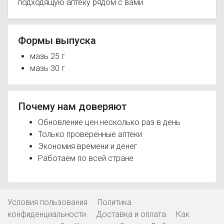
подходящую аптеку рядом с вами.
Формы выпуска
мазь 25 г
мазь 30 г
Почему нам доверяют
Обновление цен несколько раз в день
Только проверенные аптеки
Экономия времени и денег
Работаем по всей стране
Условия пользования
Политика
конфиденциальности
Доставка и оплата
Как