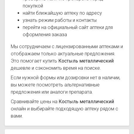
покупкой
найти ближайшую аптеку по адресу
узнать режим работы и контакты
перейти на официальный сайт аптеки для
оформления заказа
Мы сотрудничаем с лицензированными аптеками и
отображаем только актуальные предложения.
Это помогает купить
Костыль металлический
дешевле и сэкономить время на поиске.
Если нужной формы или дозировки нет в наличии,
вы можете посмотреть альтернативные
предложения или аналоги препарата.
Сравнивайте цены на
Костыль металлический
онлайн и выбирайте подходящую аптеку рядом с
вами.