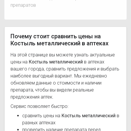
препаратов
Почему стоит сравнить цены на
Костыль металлический в аптеках
На этой странице вы можете узнать актуальные
цены на
Костыль металлический
в аптеках
вашего города, сравнить предложения и выбрать
наиболее выгодный вариант. Мы ежедневно
обновляем данные о стоимости и наличии
препарата, чтобы вы видели реальные
предложения аптек.
Сервис позволяет быстро:
сравнить цены на
Костыль металлический
в
разных аптеках
проверить наличие препарата перед