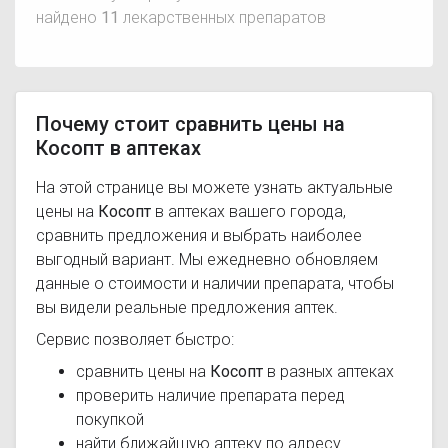
найдено
11
лекарственных препаратов
Почему стоит сравнить цены на
Косопт в аптеках
На этой странице вы можете узнать актуальные
цены на
Косопт
в аптеках вашего города,
сравнить предложения и выбрать наиболее
выгодный вариант. Мы ежедневно обновляем
данные о стоимости и наличии препарата, чтобы
вы видели реальные предложения аптек.
Сервис позволяет быстро:
сравнить цены на
Косопт
в разных аптеках
проверить наличие препарата перед
покупкой
найти ближайшую аптеку по адресу