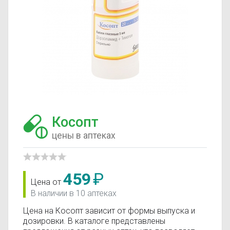
Косопт
цены в аптеках
459
₽
Цена от
В наличии в 10 аптеках
Цена на Косопт зависит от формы выпуска и
дозировки. В каталоге представлены