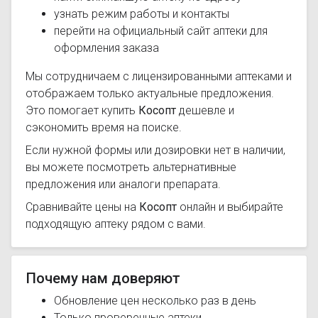
узнать режим работы и контакты
перейти на официальный сайт аптеки для
оформления заказа
Мы сотрудничаем с лицензированными аптеками и
отображаем только актуальные предложения.
Это помогает купить
Косопт
дешевле и
сэкономить время на поиске.
Если нужной формы или дозировки нет в наличии,
вы можете посмотреть альтернативные
предложения или аналоги препарата.
Сравнивайте цены на
Косопт
онлайн и выбирайте
подходящую аптеку рядом с вами.
Почему нам доверяют
Обновление цен несколько раз в день
Только проверенные аптеки