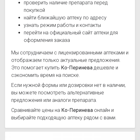
проверить наличие препарата перед
покупкой
найти ближайшую аптеку по адресу
узнать режим работы и контакты
перейти на официальный сайт аптеки для
оформления заказа
Мы сотрудничаем с лицензированными аптеками и
отображаем только актуальные предложения.
Это помогает купить
Ко-Перинева
дешевле и
сэкономить время на поиске.
Если нужной формы или дозировки нет в наличии,
вы можете посмотреть альтернативные
предложения или аналоги препарата.
Сравнивайте цены на
Ко-Перинева
онлайн и
выбирайте подходящую аптеку рядом с вами.