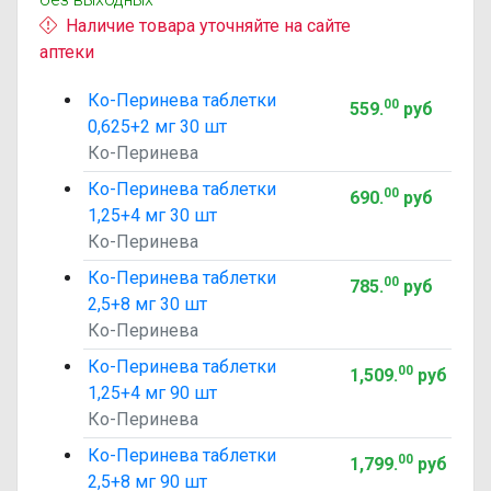
Наличие товара уточняйте на сайте
аптеки
Ко-Перинева таблетки
00
559
.
руб
0,625+2 мг 30 шт
Ко-Перинева
Ко-Перинева таблетки
00
690
.
руб
1,25+4 мг 30 шт
Ко-Перинева
Ко-Перинева таблетки
00
785
.
руб
2,5+8 мг 30 шт
Ко-Перинева
Ко-Перинева таблетки
00
1,509
.
руб
1,25+4 мг 90 шт
Ко-Перинева
Ко-Перинева таблетки
00
1,799
.
руб
2,5+8 мг 90 шт