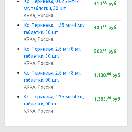
Ко-Перинева, 0.625 мг+2
00
410
.
руб
мг, таблетки, 30 шт.
KRKA, Россия
Ко-Перинева, 1.25 мг+4 мг,
00
430
.
руб
таблетки, 30 шт.
KRKA, Россия
Ко-Перинева, 2.5 мг+8 мг,
00
503
.
руб
таблетки, 30 шт.
KRKA, Россия
Ко-Перинева, 2.5 мг+8 мг,
00
1,138
.
руб
таблетки, 90 шт.
KRKA, Россия
Ко-Перинева, 1.25 мг+4 мг,
20
1,383
.
руб
таблетки, 90 шт.
KRKA, Россия