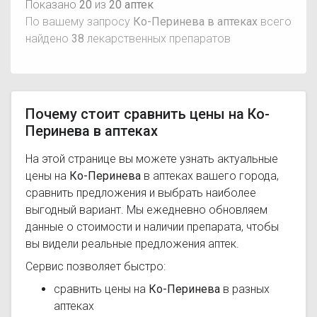
Показано
20
из
20 аптек
По вашему запросу
Ко-Перинева в аптеках
всего
найдено
38
лекарственных препаратов
Почему стоит сравнить цены на Ко-
Перинева в аптеках
На этой странице вы можете узнать актуальные
цены на
Ко-Перинева
в аптеках вашего города,
сравнить предложения и выбрать наиболее
выгодный вариант. Мы ежедневно обновляем
данные о стоимости и наличии препарата, чтобы
вы видели реальные предложения аптек.
Сервис позволяет быстро:
сравнить цены на
Ко-Перинева
в разных
аптеках