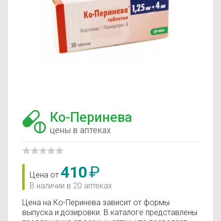
Ко-Перинева
цены в аптеках
410
₽
Цена от
В наличии в 20 аптеках
Цена на Ко-Перинева зависит от формы
выпуска и дозировки. В каталоге представлены