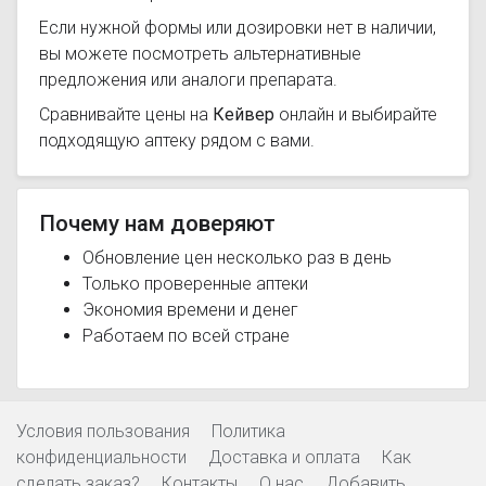
Если нужной формы или дозировки нет в наличии,
вы можете посмотреть альтернативные
предложения или аналоги препарата.
Сравнивайте цены на
Кейвер
онлайн и выбирайте
подходящую аптеку рядом с вами.
Почему нам доверяют
Обновление цен несколько раз в день
Только проверенные аптеки
Экономия времени и денег
Работаем по всей стране
Условия пользования
Политика
конфиденциальности
Доставка и оплата
Как
сделать заказ?
Контакты
О нас
Добавить