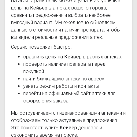
На этой странице вы можете узнать актуальные
цены на
Кейвер
в аптеках вашего города,
сравнить предложения и выбрать наиболее
выгодный вариант. Мы ежедневно обновляем
данные о стоимости и наличии препарата, чтобы
вы видели реальные предложения аптек.
Сервис позволяет быстро:
сравнить цены на
Кейвер
в разных аптеках
проверить наличие препарата перед
покупкой
найти ближайшую аптеку по адресу
узнать режим работы и контакты
перейти на официальный сайт аптеки для
оформления заказа
Мы сотрудничаем с лицензированными аптеками и
отображаем только актуальные предложения.
Это помогает купить
Кейвер
дешевле и
сэкономить время на поиске.