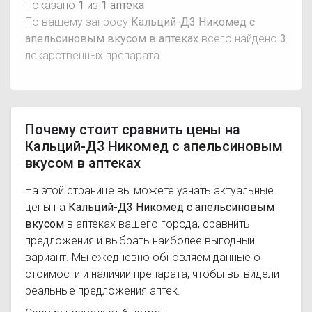
Показано
1
из
1 аптека
По вашему запросу
Кальций-Д3 Никомед с
апельсиновым вкусом в аптеках
всего найдено
3
лекарственных препарата
Почему стоит сравнить цены на
Кальций-Д3 Никомед с апельсиновым
вкусом в аптеках
На этой странице вы можете узнать актуальные
цены на
Кальций-Д3 Никомед с апельсиновым
вкусом
в аптеках вашего города, сравнить
предложения и выбрать наиболее выгодный
вариант. Мы ежедневно обновляем данные о
стоимости и наличии препарата, чтобы вы видели
реальные предложения аптек.