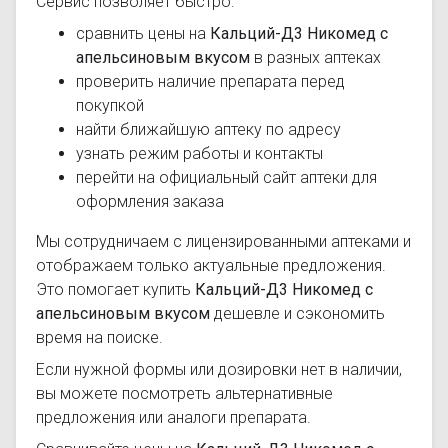
Сервис позволяет быстро:
сравнить цены на
Кальций-Д3 Никомед с
апельсиновым вкусом
в разных аптеках
проверить наличие препарата перед
покупкой
найти ближайшую аптеку по адресу
узнать режим работы и контакты
перейти на официальный сайт аптеки для
оформления заказа
Мы сотрудничаем с лицензированными аптеками и
отображаем только актуальные предложения.
Это помогает купить
Кальций-Д3 Никомед с
апельсиновым вкусом
дешевле и сэкономить
время на поиске.
Если нужной формы или дозировки нет в наличии,
вы можете посмотреть альтернативные
предложения или аналоги препарата.