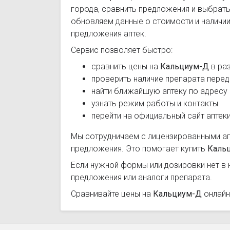
города, сравнить предложения и выбрат
обновляем данные о стоимости и наличии
предложения аптек.
Сервис позволяет быстро:
сравнить цены на
Кальциум-Д
в раз
проверить наличие препарата перед
найти ближайшую аптеку по адресу
узнать режим работы и контакты
перейти на официальный сайт аптек
Мы сотрудничаем с лицензированными а
предложения. Это помогает купить
Каль
Если нужной формы или дозировки нет в 
предложения или аналоги препарата.
Сравнивайте цены на
Кальциум-Д
онлайн