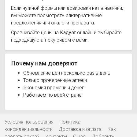
Если нужной формы или дозировки нет в наличии,
вы можете посмотреть альтернативные
предложения или аналоги препарата.
Сравнивайте цены на
Кадуэт
онлайн и выбирайте
подходящую аптеку рядом с вами.
Почему нам доверяют
Обновление цен несколько раз в день
Только проверенные аптеки
Экономия времени и денег
Работаем по всей стране
Условия пользования
Политика
конфиденциальности
Доставка и оплата
Как
сделать заказ?
Контакты
О нас
Добавить