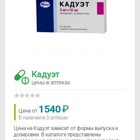
Кадуэт
цены в аптеках
1540
₽
Цена от
В наличии в 3 аптеках
Цена на Кадуэт зависит от формы выпуска и
дозировки. В каталоге представлены