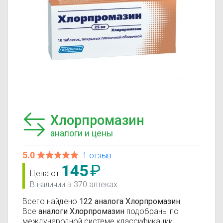
Хлорпромазин
аналоги и цены
5.0
1 отзыв
145
₽
Цена от
В наличии в 370 аптеках
Всего найдено
122 аналога Хлорпромазин
Все
аналоги Хлорпромазин
подобраны по
международной системе классификации