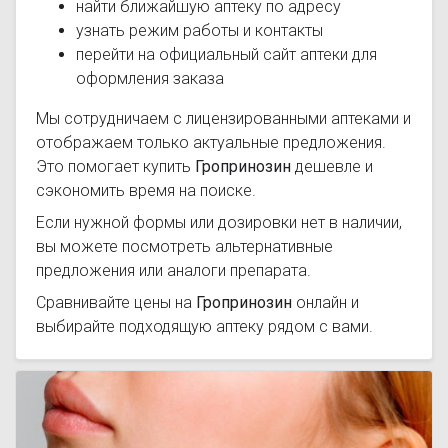
найти ближайшую аптеку по адресу
узнать режим работы и контакты
перейти на официальный сайт аптеки для
оформления заказа
Мы сотрудничаем с лицензированными аптеками и
отображаем только актуальные предложения.
Это помогает купить
Гропринозин
дешевле и
сэкономить время на поиске.
Если нужной формы или дозировки нет в наличии,
вы можете посмотреть альтернативные
предложения или аналоги препарата.
Сравнивайте цены на
Гропринозин
онлайн и
выбирайте подходящую аптеку рядом с вами.