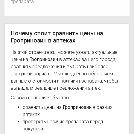
препарата
Почему стоит сравнить цены на
Гропринозин в аптеках
На этой странице вы можете узнать актуальные
цены на
Гропринозин
в аптеках вашего города,
сравнить предложения и выбрать наиболее
выгодный вариант. Мы ежедневно обновляем
данные о стоимости и наличии препарата, чтобы
вы видели реальные предложения аптек.
Сервис позволяет быстро:
сравнить цены на
Гропринозин
в разных
аптеках
проверить наличие препарата перед
покупкой