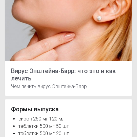
Вирус Эпштейна-Барр: что это и как
лечить
Чем лечить вирус Эпштейна-Барр.
Формы выпуска
сироп 250 мг 120 мл
таблетки 500 мг 50 шт
таблетки 500 мг 20 шт