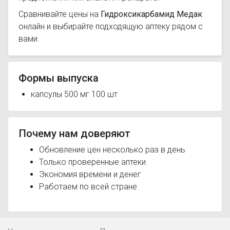
Сравнивайте цены на
Гидроксикарбамид Медак
онлайн и выбирайте подходящую аптеку рядом с
вами.
Формы выпуска
капсулы 500 мг 100 шт
Почему нам доверяют
Обновление цен несколько раз в день
Только проверенные аптеки
Экономия времени и денег
Работаем по всей стране