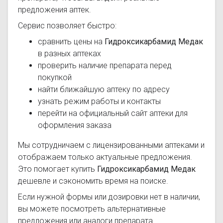
предложения аптек.
Сервис позволяет быстро:
сравнить цены на
Гидроксикарбамид Медак
в разных аптеках
проверить наличие препарата перед
покупкой
найти ближайшую аптеку по адресу
узнать режим работы и контакты
перейти на официальный сайт аптеки для
оформления заказа
Мы сотрудничаем с лицензированными аптеками и
отображаем только актуальные предложения.
Это помогает купить
Гидроксикарбамид Медак
дешевле и сэкономить время на поиске.
Если нужной формы или дозировки нет в наличии,
вы можете посмотреть альтернативные
предложения или аналоги препарата.