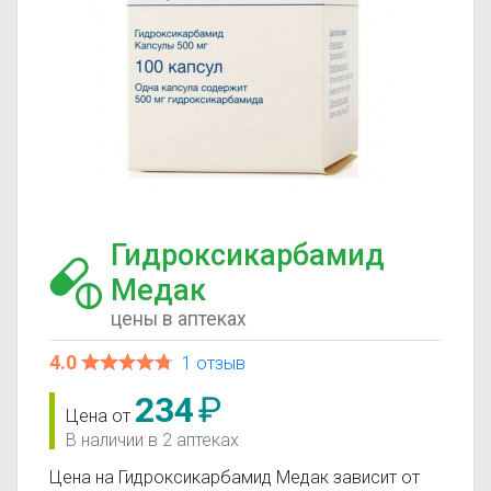
Гидроксикарбамид
Медак
цены в аптеках
4.0
1 отзыв
234
₽
Цена от
В наличии в 2 аптеках
Цена на Гидроксикарбамид Медак зависит от