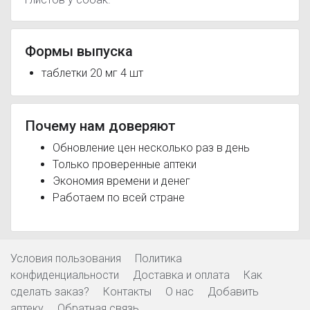
Формы выпуска
таблетки 20 мг 4 шт
Почему нам доверяют
Обновление цен несколько раз в день
Только проверенные аптеки
Экономия времени и денег
Работаем по всей стране
Условия пользования
Политика
конфиденциальности
Доставка и оплата
Как
сделать заказ?
Контакты
О нас
Добавить
аптеку
Обратная связь