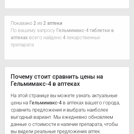
Показано
2
из
2 аптеки
По вашему запросу
Гельмимакс-4 таблетки в
аптеках
всего найдено
4
лекарственных
препарата
Почему стоит сравнить цены на
Гельмимакс-4 в аптеках
На этой странице вы можете узнать актуальные
цены на
Гельмимакс-4
в аптеках вашего города,
сравнить предложения и выбрать наиболее
выгодный вариант. Мы ежедневно обновляем
данные о стоимости и наличии препарата, чтобы
вы видели реальные предложения аптек.