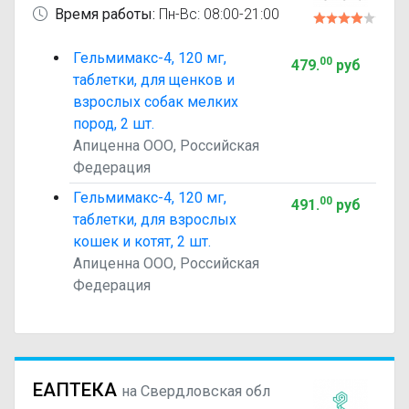
Время работы:
Пн-Вс: 08:00-21:00
Гельмимакс-4, 120 мг,
00
479
.
руб
таблетки, для щенков и
взрослых собак мелких
пород, 2 шт.
Апиценна ООО, Российская
Федерация
Гельмимакс-4, 120 мг,
00
491
.
руб
таблетки, для взрослых
кошек и котят, 2 шт.
Апиценна ООО, Российская
Федерация
ЕАПТЕКА
на Свердловская обл