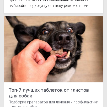
выбирайте подходящую аптеку рядом с вами.
Топ-7 лучших таблеток от глистов
для собак
Подборка препаратов для лечения и профилактики
глистов у собак.