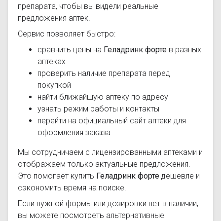
препарата, чтобы вы видели реальные
предложения аптек.
Сервис позволяет быстро:
сравнить цены на
Геладринк форте
в разных
аптеках
проверить наличие препарата перед
покупкой
найти ближайшую аптеку по адресу
узнать режим работы и контакты
перейти на официальный сайт аптеки для
оформления заказа
Мы сотрудничаем с лицензированными аптеками и
отображаем только актуальные предложения.
Это помогает купить
Геладринк форте
дешевле и
сэкономить время на поиске.
Если нужной формы или дозировки нет в наличии,
вы можете посмотреть альтернативные