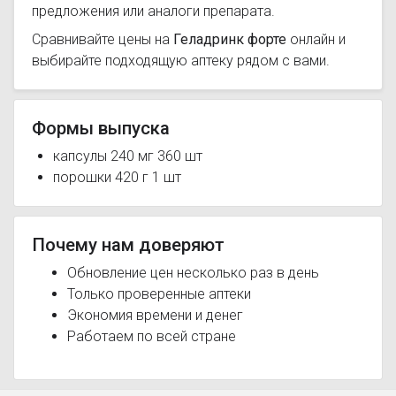
предложения или аналоги препарата.
Сравнивайте цены на
Геладринк форте
онлайн и
выбирайте подходящую аптеку рядом с вами.
Формы выпуска
капсулы 240 мг 360 шт
порошки 420 г 1 шт
Почему нам доверяют
Обновление цен несколько раз в день
Только проверенные аптеки
Экономия времени и денег
Работаем по всей стране