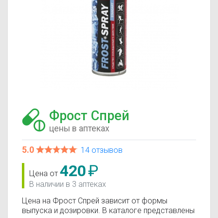
Фрост Спрей
цены в аптеках
5.0
14 отзывов
420
₽
Цена от
В наличии в 3 аптеках
Цена на Фрост Спрей зависит от формы
выпуска и дозировки. В каталоге представлены