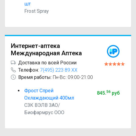
шт
Frost Spray
Интернет-аптека
Международная Аптека
Доставка по всей России
Телефон:
7(495) 223 89 XX
Время работы:
Пн-Вс: 09:00-21:00
Фрост Спрей
56
845
.
руб
Охлаждающий 400мл
СЗК ВЭЛВ ЗАO/
Биофармрус ООО