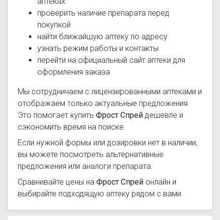
аптеках
проверить наличие препарата перед
покупкой
найти ближайшую аптеку по адресу
узнать режим работы и контакты
перейти на официальный сайт аптеки для
оформления заказа
Мы сотрудничаем с лицензированными аптеками и
отображаем только актуальные предложения.
Это помогает купить
Фрост Спрей
дешевле и
сэкономить время на поиске.
Если нужной формы или дозировки нет в наличии,
вы можете посмотреть альтернативные
предложения или аналоги препарата.
Сравнивайте цены на
Фрост Спрей
онлайн и
выбирайте подходящую аптеку рядом с вами.