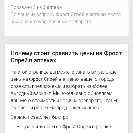
Показано
3
из
3 аптеки
По вашему запросу
Фрост Спрей в аптеках
всего
найдено
3
лекарственных препарата
Почему стоит сравнить цены на Фрост
Спрей в аптеках
На этой странице вы можете узнать актуальные
цены на
Фрост Спрей
в аптеках вашего города,
сравнить предложения и выбрать наиболее
выгодный вариант. Мы ежедневно обновляем
данные о стоимости и наличии препарата, чтобы
вы видели реальные предложения аптек.
Сервис позволяет быстро:
сравнить цены на
Фрост Спрей
в разных