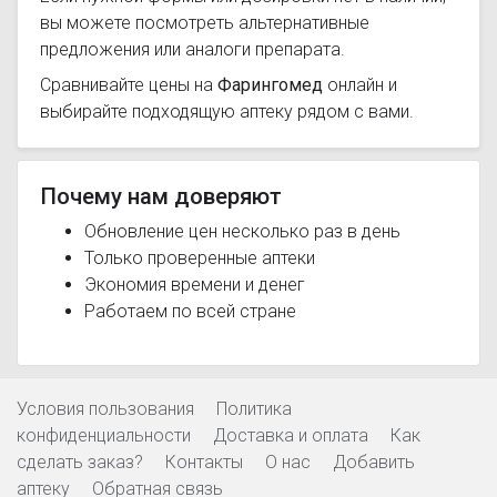
вы можете посмотреть альтернативные
предложения или аналоги препарата.
Сравнивайте цены на
Фарингомед
онлайн и
выбирайте подходящую аптеку рядом с вами.
Почему нам доверяют
Обновление цен несколько раз в день
Только проверенные аптеки
Экономия времени и денег
Работаем по всей стране
Условия пользования
Политика
конфиденциальности
Доставка и оплата
Как
сделать заказ?
Контакты
О нас
Добавить
аптеку
Обратная связь