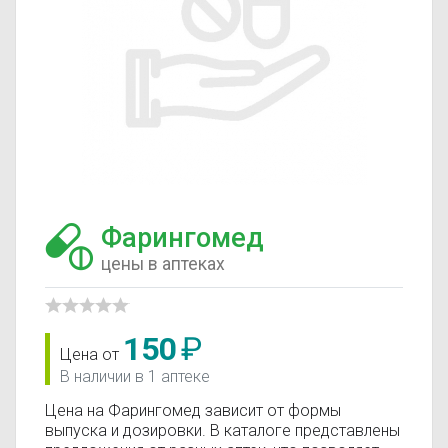
Фарингомед
цены в аптеках
150
₽
Цена от
В наличии в 1 аптеке
Цена на Фарингомед зависит от формы
выпуска и дозировки. В каталоге представлены