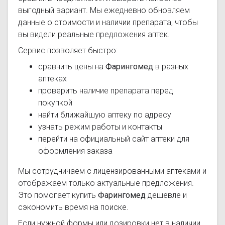
выгодный вариант. Мы ежедневно обновляем
данные о стоимости и наличии препарата, чтобы
вы видели реальные предложения аптек.
Сервис позволяет быстро:
сравнить цены на
Фарингомед
в разных
аптеках
проверить наличие препарата перед
покупкой
найти ближайшую аптеку по адресу
узнать режим работы и контакты
перейти на официальный сайт аптеки для
оформления заказа
Мы сотрудничаем с лицензированными аптеками и
отображаем только актуальные предложения.
Это помогает купить
Фарингомед
дешевле и
сэкономить время на поиске.
Если нужной формы или дозировки нет в наличии,