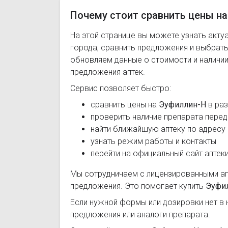
Почему стоит сравнить цены на
На этой странице вы можете узнать акту
города, сравнить предложения и выбрат
обновляем данные о стоимости и наличии
предложения аптек.
Сервис позволяет быстро:
сравнить цены на
Эуфиллин-Н
в раз
проверить наличие препарата перед
найти ближайшую аптеку по адресу
узнать режим работы и контакты
перейти на официальный сайт аптек
Мы сотрудничаем с лицензированными а
предложения. Это помогает купить
Эуфи
Если нужной формы или дозировки нет в 
предложения или аналоги препарата.