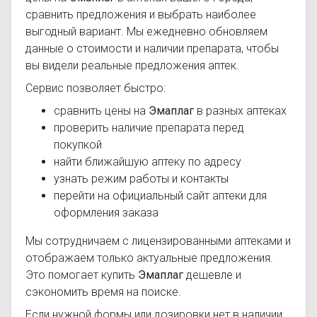
сравнить предложения и выбрать наиболее
выгодный вариант. Мы ежедневно обновляем
данные о стоимости и наличии препарата, чтобы
вы видели реальные предложения аптек.
Сервис позволяет быстро:
сравнить цены на
Эмаплаг
в разных аптеках
проверить наличие препарата перед
покупкой
найти ближайшую аптеку по адресу
узнать режим работы и контакты
перейти на официальный сайт аптеки для
оформления заказа
Мы сотрудничаем с лицензированными аптеками и
отображаем только актуальные предложения.
Это помогает купить
Эмаплаг
дешевле и
сэкономить время на поиске.
Если нужной формы или дозировки нет в наличии,