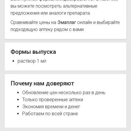
вы можете посмотреть альтернативные
предложения или аналоги препарата.
Сравнивайте цены на
Эмаплаг
онлайн и выбирайте
подходящую аптеку рядом с вами.
Формы выпуска
раствор 1 мл
Почему нам доверяют
Обновление цен несколько раз в день
Только проверенные аптеки
Экономия времени и денег
Работаем по всей стране