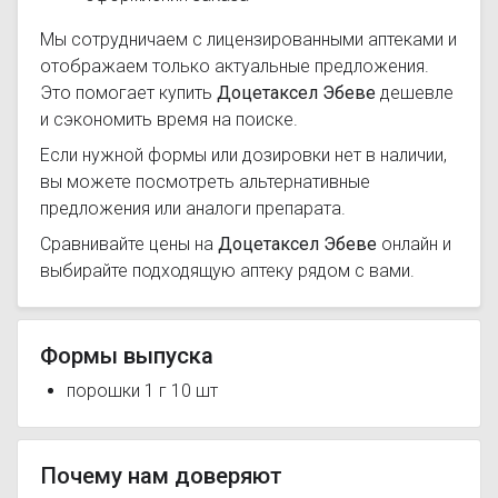
Мы сотрудничаем с лицензированными аптеками и
отображаем только актуальные предложения.
Это помогает купить
Доцетаксел Эбеве
дешевле
и сэкономить время на поиске.
Если нужной формы или дозировки нет в наличии,
вы можете посмотреть альтернативные
предложения или аналоги препарата.
Сравнивайте цены на
Доцетаксел Эбеве
онлайн и
выбирайте подходящую аптеку рядом с вами.
Формы выпуска
порошки 1 г 10 шт
Почему нам доверяют