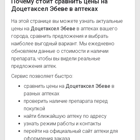
Почему стоит сравнить цены на
Доцетаксел Эбеве в аптеках
На этой странице вы можете узнать актуальные
цены на
Доцетаксел Эбеве
в аптеках вашего
города, сравнить предложения и выбрать
наиболее выгодный вариант. Мы ежедневно
обновляем данные о стоимости и наличии
препарата, чтобы вы видели реальные
предложения аптек.
Сервис позволяет быстро:
сравнить цены на
Доцетаксел Эбеве
в
разных аптеках
проверить наличие препарата перед
покупкой
найти ближайшую аптеку по адресу
узнать режим работы и контакты
перейти на официальный сайт аптеки для
оформления заказа