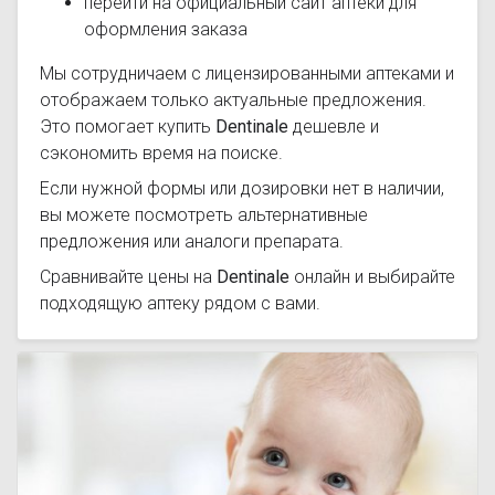
перейти на официальный сайт аптеки для
оформления заказа
Мы сотрудничаем с лицензированными аптеками и
отображаем только актуальные предложения.
Это помогает купить
Dentinale
дешевле и
сэкономить время на поиске.
Если нужной формы или дозировки нет в наличии,
вы можете посмотреть альтернативные
предложения или аналоги препарата.
Сравнивайте цены на
Dentinale
онлайн и выбирайте
подходящую аптеку рядом с вами.