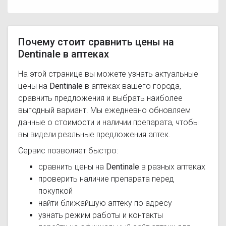
Почему стоит сравнить цены на
Dentinale в аптеках
На этой странице вы можете узнать актуальные
цены на
Dentinale
в аптеках вашего города,
сравнить предложения и выбрать наиболее
выгодный вариант. Мы ежедневно обновляем
данные о стоимости и наличии препарата, чтобы
вы видели реальные предложения аптек.
Сервис позволяет быстро:
сравнить цены на
Dentinale
в разных аптеках
проверить наличие препарата перед
покупкой
найти ближайшую аптеку по адресу
узнать режим работы и контакты