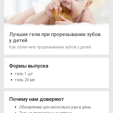
Лучшие гели при прорезывании зубов
у детей
Как облегчить прорезывание зубов у детей.
Формы выпуска
гель 1 шт
гель 20 мл
Почему нам доверяют
Обновление цен несколько раз в день