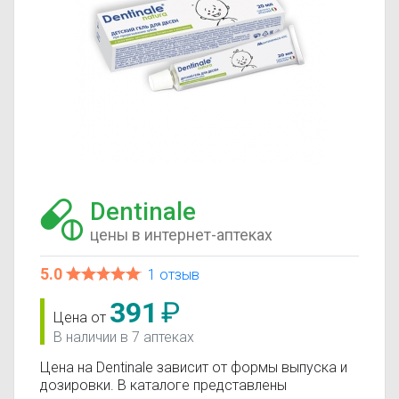
Dentinale
цены в интернет-аптеках
5.0
1 отзыв
391
₽
Цена от
В наличии в 7 аптеках
Цена на Dentinale зависит от формы выпуска и
дозировки. В каталоге представлены