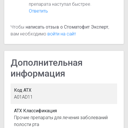
препарата наступал быстрее.
Ответить
Чтобы
написать отзыв о Стоматофит Эксперт
,
вам необходимо
войти на сайт
Дополнительная
информация
Код АТХ
A01AD11
АТХ Классификация
Прочие препараты для лечения заболеваний
полости рта