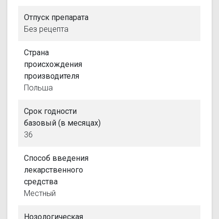
Отпуск препарата
Без рецепта
Страна
происхождения
производителя
Польша
Срок годности
базовый (в месяцах)
36
Способ введения
лекарственного
средства
Местный
Нозологическая