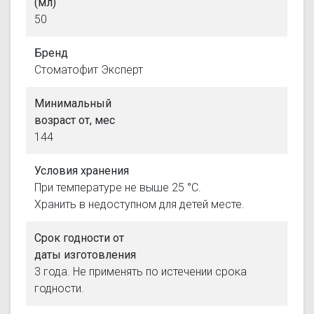
(мл)
50
Бренд
Стоматофит Эксперт
Минимальный
возраст от, мес
144
Условия хранения
При температуре не выше 25 °С.
Хранить в недоступном для детей месте.
Срок годности от
даты изготовления
3 года. Не применять по истечении срока
годности.