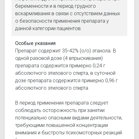
беременности и в период грудного
вскармливания в связи с отсутствием данных
о безопасности применения препарата у
данной категории пациентов.
Особые указания
Препарат содержит 35-42% (о/о) этанола. В
одной разовой дозе (4 впрыскивания)
препарата содержится примерно 0,24 г
абсолютного этилового спирта, в суточной
дозе препарата содержится примерно 0,96 г
абсолютного этилового спирта.
В период применения препарата следует
соблюдать осторожность при занятии
потенциально опасными видами деятельности,
требующими повышенной концентрации
внимания и быстроты психомоторных реакций