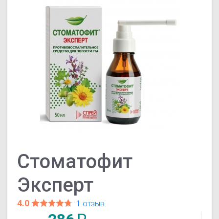
Стоматофит
Эксперт
4.0
1 отзыв