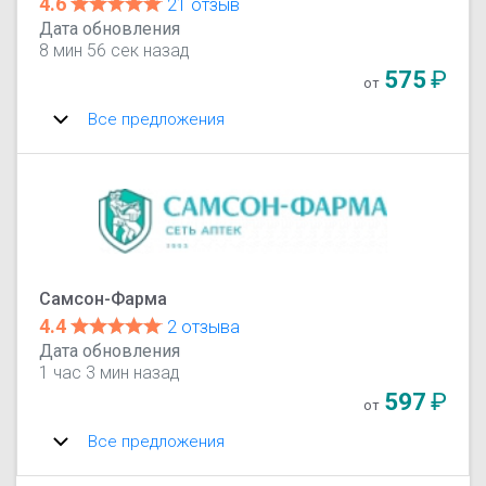
4.6
21 отзыв
Дата обновления
8 мин 56 сек назад
575
₽
от
Все предложения
Самсон-Фарма
4.4
2 отзыва
Дата обновления
1 час 3 мин назад
597
₽
от
Все предложения