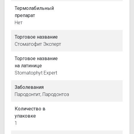
Термолабильный
препарат
Нет
Торговое название
Стоматофит Эксперт
Торговое название
на латинице
Stomatophyt Expert
Заболевания
Пародонтит, Пародонтоз
Количество в
упаковке
1