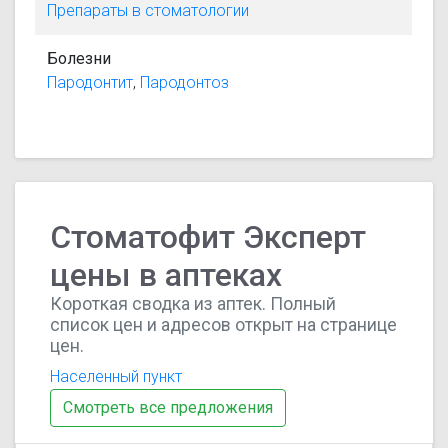
Препараты в стоматологии
Болезни
Пародонтит
,
Пародонтоз
Стоматофит Эксперт
цены в аптеках
Короткая сводка из аптек. Полный
список цен и адресов открыт на странице
цен.
Населенный пункт
Смотреть все предложения