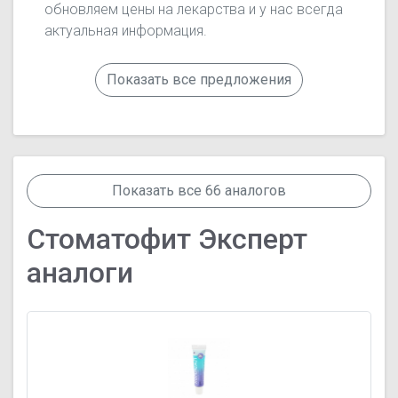
обновляем цены на лекарства и у нас всегда
актуальная информация.
Показать все предложения
Показать все 66 аналогов
Стоматофит Эксперт
аналоги