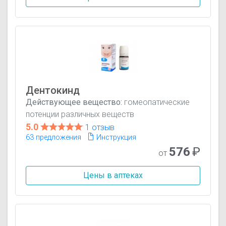
Дентокинд
Действующее вещество:
гомеопатические
потенции различных веществ
5.0
1 отзыв
63 предложения
Инструкция
576
₽
от
Цены в аптеках