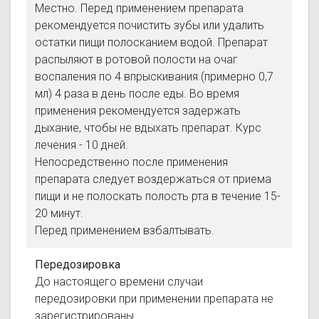
Местно. Перед применением препарата
рекомендуется почистить зубы или удалить
остатки пищи полосканием водой. Препарат
распыляют в ротовой полости на очаг
воспаления по 4 впрыскивания (примерно 0,7
мл) 4 раза в день после еды. Во время
применения рекомендуется задержать
дыхание, чтобы не вдыхать препарат. Курс
лечения - 10 дней.
Непосредственно после применения
препарата следует воздержаться от приема
пищи и не полоскать полость рта в течение 15-
20 минут.
Перед применением взбалтывать.
Передозировка
До настоящего времени случаи
передозировки при применении препарата не
зарегистрированы.