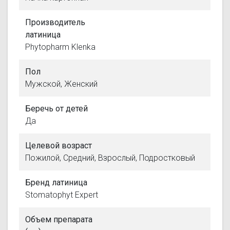
Производитель
латиница
Phytopharm Klenka
Пол
Мужской, Женский
Беречь от детей
Да
Целевой возраст
Пожилой, Средний, Взрослый, Подростковый
Бренд латиница
Stomatophyt Expert
Объем препарата