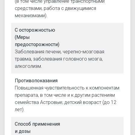
(в том числе управление транспортными
средствами, работа с движущимися
механизмами).
С осторожностью
(Меры
предосторожности)
Заболевания печени, черепно-мозговая
травма, заболевания головного мозга,
алкоголизм.
Противопоказания
Повышенная чувствительность к компонентам
препарата, в том числе и к другим растениям
семейства Астровые; детский возраст (до 12
лет).
Способ применения
и дозы