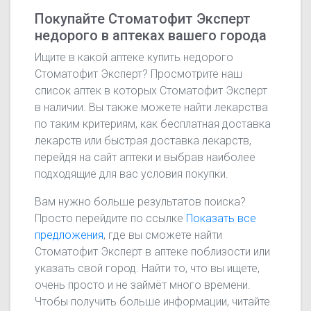
Покупайте Стоматофит Эксперт
недорого в аптеках вашего города
Ищите в какой аптеке купить недорого
Стоматофит Эксперт? Просмотрите наш
список аптек в которых Стоматофит Эксперт
в наличии. Вы также можете найти лекарства
по таким критериям, как бесплатная доставка
лекарств или быстрая доставка лекарств,
перейдя на сайт аптеки и выбрав наиболее
подходящие для вас условия покупки.
Вам нужно больше результатов поиска?
Просто перейдите по ссылке
Показать все
предложения
, где вы сможете найти
Стоматофит Эксперт в аптеке поблизости или
указать свой город. Найти то, что вы ищете,
очень просто и не займёт много времени.
Чтобы получить больше информации, читайте