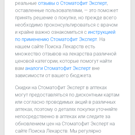
реальные
отзывы о Стоматофит Эксперт
,
оставленные пользователями, — это поможет
принять решение о покупке, но прежде всего
необходимо проконсультироваться с врачом
и крайне важно ознакомиться с
инструкцией
по применению Стоматофит Эксперт
. На
нашем сайте Поиска Лекарств есть
множество отзывов на лекарства различной
ценовой категории, которые помогут найти
вам
аналоги Стоматофит Эксперт
вне
зависимости от вашего бюджета.
Скидки на Стоматофит Эксперт в аптеках
могут предоставляться по дисконтным картам
или согласно проводимых акций в различных
аптеках, поэтому о деталях покупки уточняйте
непосредственно в аптеках или следите за
обновлением цен на Стоматофит Эксперт на
сайте Поиска Лекарств. Мы регулярно