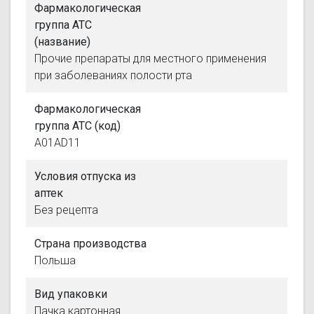
Фармакологическая
группа АТС
(название)
Прочие препараты для местного применения
при заболеваниях полости рта
Фармакологическая
группа АТС (код)
A01AD11
Условия отпуска из
аптек
Без рецепта
Страна производства
Польша
Вид упаковки
Пачка картонная