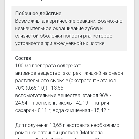
Побочное действие
Возможны аллергические реакции. Возможно
незначительное окрашивание зубов и
слизистой оболочки полости рта, которое
устраняется при ежедневной их чистке.
Состав
100 мл препарата содержат:
активное вещество: экстракт жидкий из смеси
растительного сырья * (экстрагент - этанол
70% (0,65:1,0)) - 13,65 г;
вспомогательные вещества: этанол 96% -
24,64 г, пропиленгликоль - 42,19 г, натрия
сахарин - 0,11 г, вода очищенная - 15,42 г.
Для получения 13,65 г экстракта необходимо:
ромашки аптечной цветков (Matricaria