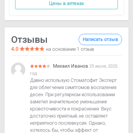
Цены в аптеках
Отзывы
Написать отзыв
4.0
на основании 1 отзыв
Михаил Иванов
29 июля, 2025
год
Давно использую Стоматофит Эксперт
для облегчения симптомов воспаления
десен. При регулярном использовании
заметил значительное уменьшение
кровоточивости и покраснения. Вкус
достаточно приятный, не оставляет
неприятного послевкусия. Однако,
хотелось бы, чтобы эффект от