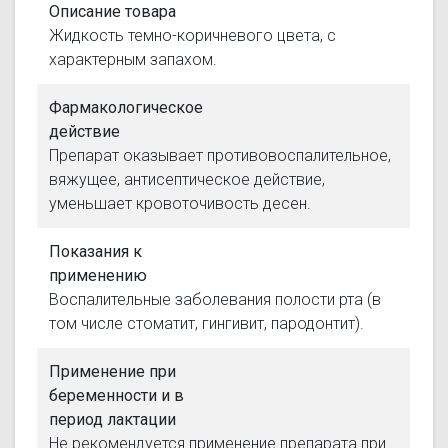
Описание товара
Жидкость темно-коричневого цвета, с
характерным запахом.
Фармакологическое
действие
Препарат оказывает противовоспалительное,
вяжущее, антисептическое действие,
уменьшает кровоточивость десен.
Показания к
применению
Воспалительные заболевания полости рта (в
том числе стоматит, гингивит, пародонтит).
Применение при
беременности и в
период лактации
Не рекомендуется применение препарата при