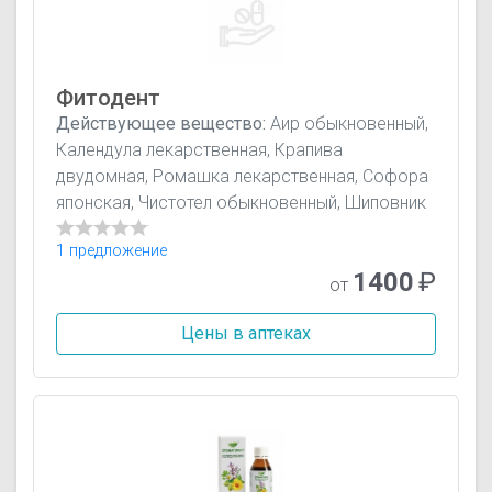
Фитодент
Действующее вещество:
Аир обыкновенный,
Календула лекарственная, Крапива
двудомная, Ромашка лекарственная, Софора
японская, Чистотел обыкновенный, Шиповник
1 предложение
1400
₽
от
Цены в аптеках