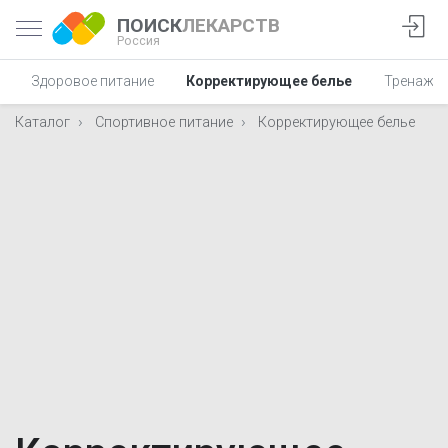
ПОИСК
ЛЕКАРСТВ
Россия
Здоровое питание
Корректирующее белье
Тренаже
Каталог
Спортивное питание
Корректирующее белье