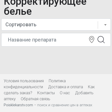
Корректирующее
белье
Условия пользования
Политика
конфиденциальности
Доставка и оплата
Как
сделать заказ?
Контакты
О нас
Добавить
аптеку
Обратная связь
Poisklekarstv.com
– поиск и сравнение цен в аптеках