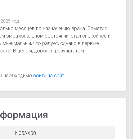
 2025 год
олько месяцев по назначению врача. Заметил
ем эмоциональном состоянии, стал спокойнее и
минимальны, что радует, однако в первые
ость. В целом, доволен результатом.
ам необходимо
войти на сайт
нформация
N05AX08