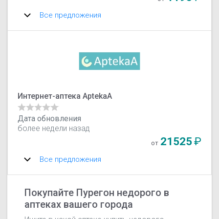
Все предложения
Интернет-аптека AptekaA
Дата обновления
более недели назад
21525
₽
от
Все предложения
Покупайте Пурегон недорого в
аптеках вашего города