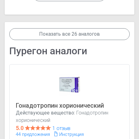
Показать все 26 аналогов
Пурегон аналоги
Гонадотропин хорионический
Действующее вещество:
Гонадотропин
хорионический
5.0
1 отзыв
44 предложения
Инструкция