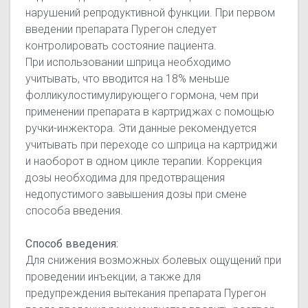
нарушений репродуктивной функции. При первом
введении препарата Пурегон следует
контролировать состояние пациента.
При использовании шприца необходимо
учитывать, что вводится на 18% меньше
фолликулостимулирующего гормона, чем при
применении препарата в картриджах с помощью
ручки-инжектора. Эти данные рекомендуется
учитывать при переходе со шприца на картриджи
и наоборот в одном цикле терапии. Коррекция
дозы необходима для предотвращения
недопустимого завышения дозы при смене
способа введения.
Способ введения:
Для снижения возможных болевых ощущений при
проведении инъекции, а также для
предупреждения вытекания препарата Пурегон