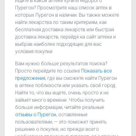
Ищите в какой аптеке купить недорого
Пурегон? Просмотрите наш список аптек в
которых Пурегон в наличии. Вы также можете
найти лекарства по таким критериям, как
бесплатная доставка лекарств или быстрая
доставка лекарств, перейдя на сайт аптеки и
выбрав наиболее подходящие для вас
условия покупки.
Вам нужно больше результатов поиска?
Просто перейдите по ссылке
Показать все
предложения
, где вы сможете найти Пурегон
в аптеке поблизости или указать свой город.
Найти то, что вы ищете, очень просто и не
займёт много времени. Чтобы получить
больше информации, читайте реальные
отзывы о Пурегон
, оставленные
пользователями, — это поможет принять
решение о покупке, но прежде всего