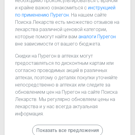
необходимо проконсультироваться с врачом
и крайне важно ознакомиться с
инструкцией
по применению Пурегон
. На нашем сайте
Поиска Лекарств есть множество отзывов на
лекарства различной ценовой категории,
которые помогут найти вам
аналоги Пурегон
вне зависимости от вашего бюджета.
Скидки на Пурегон в аптеках могут
предоставляться по дисконтным картам или
согласно проводимых акций в различных
аптеках, поэтому о деталях покупки уточняйте
непосредственно в аптеках или следите за
обновлением цен на Пурегон на сайте Поиска
Лекарств. Мы регулярно обновляем цены на
лекарства и у нас всегда актуальная
информация.
Показать все предложения