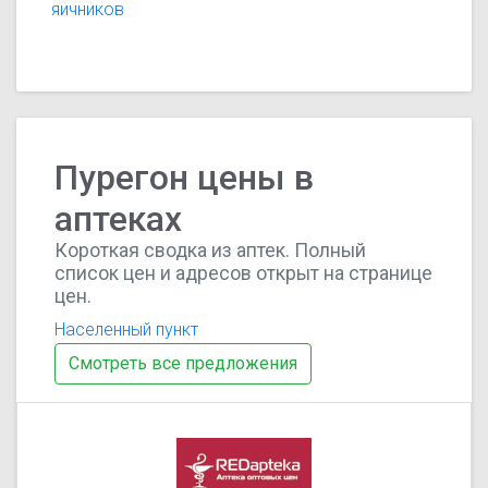
яичников
Пурегон цены в
аптеках
Короткая сводка из аптек. Полный
список цен и адресов открыт на странице
цен.
Населенный пункт
Смотреть все предложения