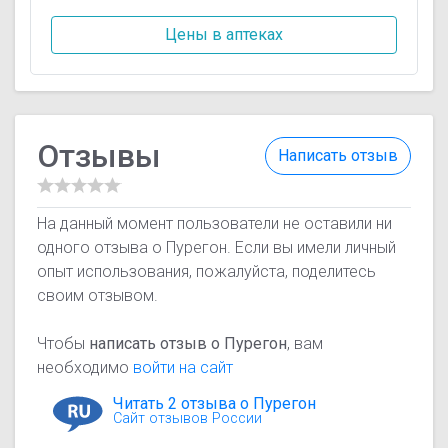
Цены в аптеках
Отзывы
Написать отзыв
На данный момент пользователи не оставили ни
одного отзыва о Пурегон. Если вы имели личный
опыт использования, пожалуйста, поделитесь
своим отзывом.
Чтобы
написать отзыв о Пурегон
, вам
необходимо
войти на сайт
Читать 2 отзыва о Пурегон
Сайт отзывов России