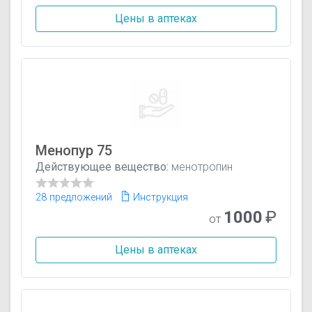
Цены в аптеках
Менопур 75
Действующее вещество:
менотропин
28 предложений
Инструкция
1000
₽
от
Цены в аптеках