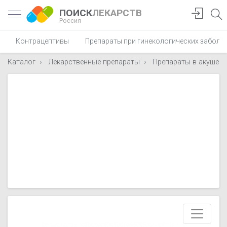
ПОИСК
ЛЕКАРСТВ
Россия
Контрацептивы
Препараты при гинекологических заболе
Каталог
Лекарственные препараты
Препараты в акушерс