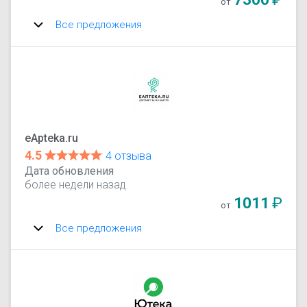
от
Все предложения
eApteka.ru
4.5
4 отзыва
Дата обновления
более недели назад
1011
₽
от
Все предложения