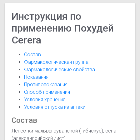
Инструкция по
применению Похудей
Cerera
Состав
Фармакологическая группа
Фармакологические свойства
Показания
Противопоказания
Способ применения
Условия хранения
Условия отпуска из аптеки
Состав
Лепестки мальвы суданской (гибискус), сена
(александрийский лист).