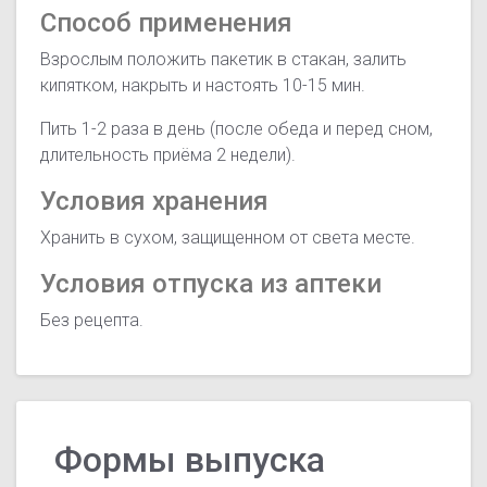
Способ применения
Взрослым положить пакетик в стакан, залить
кипятком, накрыть и настоять 10-15 мин.
Пить 1-2 раза в день (после обеда и перед сном,
длительность приёма 2 недели).
Условия хранения
Хранить в сухом, защищенном от света месте.
Условия отпуска из аптеки
Без рецепта.
Формы выпуска