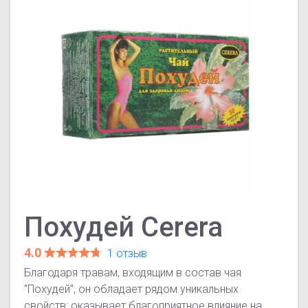
Похудей Cerera
4.0
1 отзыв
Благодаря травам, входящим в состав чая
"Похудей", он обладает рядом уникальных
свойств: оказывает благоприятное влияние на