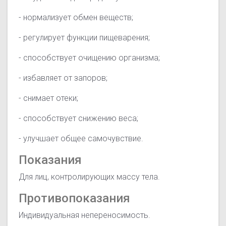
- нормализует обмен веществ;
- регулирует функции пищеварения;
- способствует очищению организма;
- избавляет от запоров;
- снимает отеки;
- способствует снижению веса;
- улучшает общее самочувствие.
Показания
Для лиц, контролирующих массу тела.
Противопоказания
Индивидуальная непереносимость.