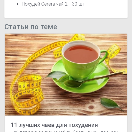
Похудей Cerera чай 2 г 30 шт
Статьи по теме
11 лучших чаев для похудения