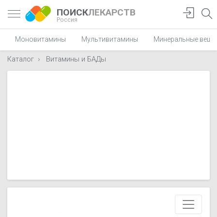
ПОИСК
ЛЕКАРСТВ
Россия
Моновитамины
Мультивитамины
Минеральные веще
Каталог
Витамины и БАДы