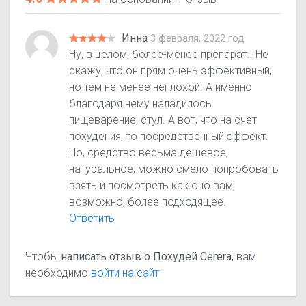
Инна
3 февраля, 2022 год
Ну, в целом, более-менее препарат.. Не
скажу, что он прям очень эффективный,
но тем не менее неплохой. А именно
благодаря нему наладилось
пищеварение, стул. А вот, что на счет
похудения, то посредственный эффект.
Но, средство весьма дешевое,
натуральное, можно смело попробовать
взять и посмотреть как оно вам,
возможно, более подходящее.
Ответить
Чтобы
написать отзыв о Похудей Cerera
, вам
необходимо
войти на сайт