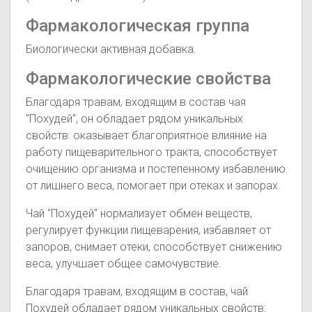
Фармакологическая группа
Биологически активная добавка.
Фармакологические свойства
Благодаря травам, входящим в состав чая
"Похудей", он обладает рядом уникальных
свойств: оказывает благоприятное влияние на
работу пищеварительного тракта, способствует
очищению организма и постепенному избавлению
от лишнего веса, помогает при отеках и запорах.
Чай "Похудей" нормализует обмен веществ,
регулирует функции пищеварения, избавляет от
запоров, снимает отеки, способствует снижению
веса, улучшает общее самочувствие.
Благодаря травам, входящим в состав, чай
Похудей обладает рядом уникальных свойств: