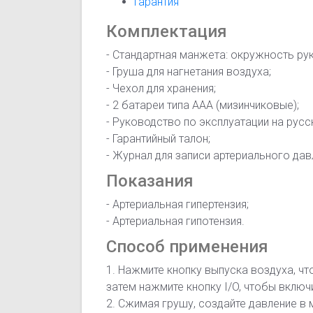
Гарантия
Комплектация
- Стандартная манжета: окружность рук
- Груша для нагнетания воздуха;
- Чехол для хранения;
- 2 батареи типа AAА (мизинчиковые);
- Руководство по эксплуатации на русс
- Гарантийный талон;
- Журнал для записи артериального дав
Показания
- Артериальная гипертензия;
- Артериальная гипотензия.
Способ применения
1. Нажмите кнопку выпуска воздуха, ч
затем нажмите кнопку I/O, чтобы включ
2. Сжимая грушу, создайте давление в