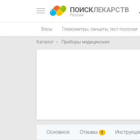
ПОИСК
ЛЕКАРСТВ
Россия
Весы
Глюкометры, ланцеты, тест-полоски
Каталог
Приборы медицинские
Основное
Отзывы
Инструкци
1