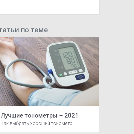
татьи по теме
Лучшие тонометры – 2021
Как выбрать хороший тонометр.