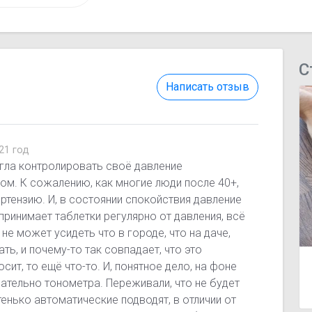
С
Написать отзыв
21 год
огла контролировать своё давление
ом. К сожалению, как многие люди после 40+,
ртензию. И, в состоянии спокойствия давление
принимает таблетки регулярно от давления, всё
 не может усидеть что в городе, что на даче,
ть, и почему-то так совпадает, что это
сит, то ещё что-то. И, понятное дело, на фоне
сательно тонометра. Переживали, что не будет
тенько автоматические подводят, в отличии от