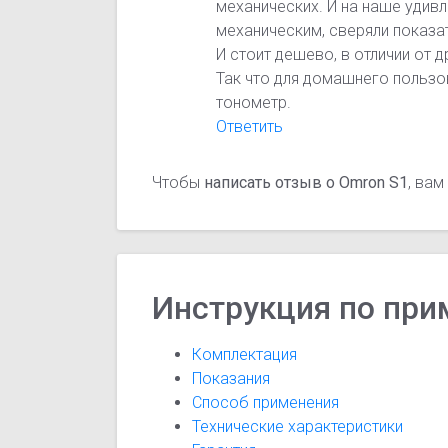
механических. И на наше удивл
механическим, сверяли показа
И стоит дешево, в отличии от д
Так что для домашнего пользо
тонометр.
Ответить
Чтобы
написать отзыв о Omron S1
, ва
Инструкция по при
Комплектация
Показания
Способ применения
Технические характеристики