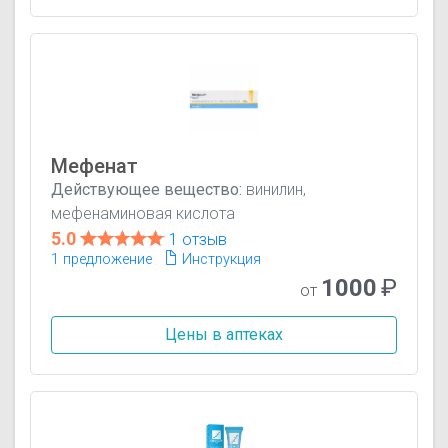
Мефенат
Действующее вещество:
винилин,
мефенаминовая кислота
5.0
1 отзыв
1 предложение
Инструкция
1000
₽
от
Цены в аптеках