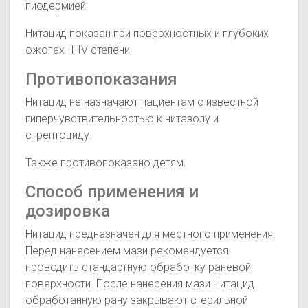
пиодермией.
Нитацид показан при поверхностных и глубоких
ожогах II-IV степени.
Противопоказания
Нитацид не назначают пациентам с известной
гиперчувствительностью к нитазолу и
стрептоциду.
Также противопоказано детям.
Способ применения и
дозировка
Нитацид предназначен для местного применения.
Перед нанесением мази рекомендуется
проводить стандартную обработку раневой
поверхности. После нанесения мази Нитацид
обработанную рану закрывают стерильной