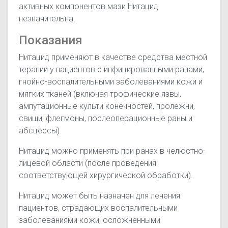
активных компонентов мази Нитацид
незначительна.
Показания
Нитацид применяют в качестве средства местной
терапии у пациентов с инфицированными ранами,
гнойно-воспалительными заболеваниями кожи и
мягких тканей (включая трофические язвы,
ампутационные культи конечностей, пролежни,
свищи, флегмоны, послеоперационные раны и
абсцессы).
Нитацид можно применять при ранах в челюстно-
лицевой области (после проведения
соответствующей хирургической обработки).
Нитацид может быть назначен для лечения
пациентов, страдающих воспалительными
заболеваниями кожи, осложненными