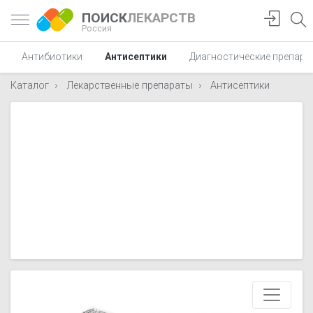
ПОИСК
ЛЕКАРСТВ
Россия
Антибиотики
Антисептики
Диагностические препара
Каталог
Лекарственные препараты
Антисептики