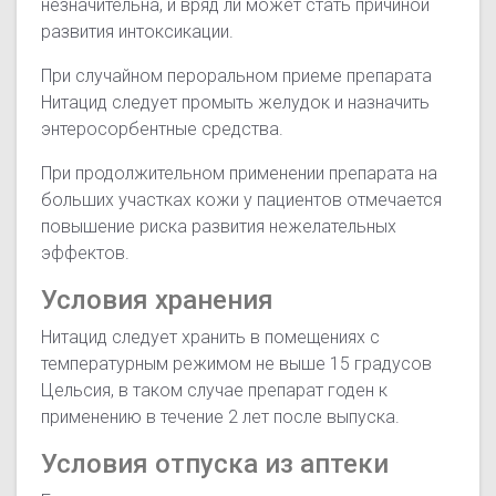
незначительна, и вряд ли может стать причиной
развития интоксикации.
При случайном пероральном приеме препарата
Нитацид следует промыть желудок и назначить
энтеросорбентные средства.
При продолжительном применении препарата на
больших участках кожи у пациентов отмечается
повышение риска развития нежелательных
эффектов.
Условия хранения
Нитацид следует хранить в помещениях с
температурным режимом не выше 15 градусов
Цельсия, в таком случае препарат годен к
применению в течение 2 лет после выпуска.
Условия отпуска из аптеки