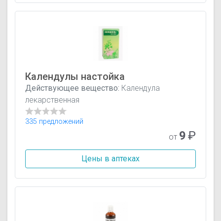
Календулы настойка
Действующее вещество:
Календула
лекарственная
335 предложений
9
₽
от
Цены в аптеках