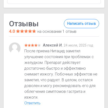
Отзывы
Написать отзыв
4.0
на основании 1 отзыв
Алексей И.
24 июля, 2025 год
После приема Нитацид заметил
улучшение состояния при проблемах с
желудком. Препарат действует
достаточно быстро и эффективно
снимает изжогу. Побочных эффектов не
заметил, что радует. В целом, остался
доволен и могу рекомендовать его для
облегчения симптомов гастрита и
изжоги.
Ответить