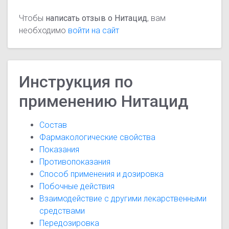
Чтобы
написать отзыв о Нитацид
, вам
необходимо
войти на сайт
Инструкция по
применению Нитацид
Состав
Фармакологические свойства
Показания
Противопоказания
Способ применения и дозировка
Побочные действия
Взаимодействие с другими лекарственными
средствами
Передозировка