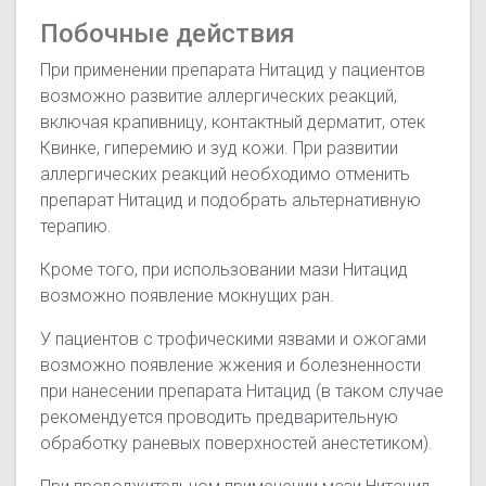
Побочные действия
При применении препарата Нитацид у пациентов
возможно развитие аллергических реакций,
включая крапивницу, контактный дерматит, отек
Квинке, гиперемию и зуд кожи. При развитии
аллергических реакций необходимо отменить
препарат Нитацид и подобрать альтернативную
терапию.
Кроме того, при использовании мази Нитацид
возможно появление мокнущих ран.
У пациентов с трофическими язвами и ожогами
возможно появление жжения и болезненности
при нанесении препарата Нитацид (в таком случае
рекомендуется проводить предварительную
обработку раневых поверхностей анестетиком).