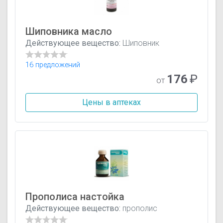
Шиповника масло
Действующее вещество:
Шиповник
16 предложений
176
₽
от
Цены в аптеках
Прополиса настойка
Действующее вещество:
прополис