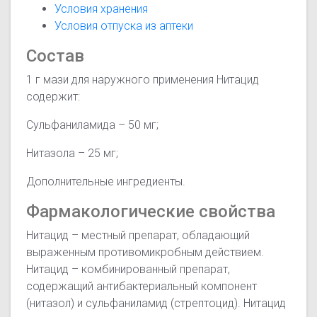
Условия хранения
Условия отпуска из аптеки
Состав
1 г мази для наружного применения Нитацид
содержит:
Сульфаниламида – 50 мг;
Нитазола – 25 мг;
Дополнительные ингредиенты.
Фармакологические свойства
Нитацид – местный препарат, обладающий
выраженным противомикробным действием.
Нитацид – комбинированный препарат,
содержащий антибактериальный компонент
(нитазол) и сульфаниламид (стрептоцид). Нитацид