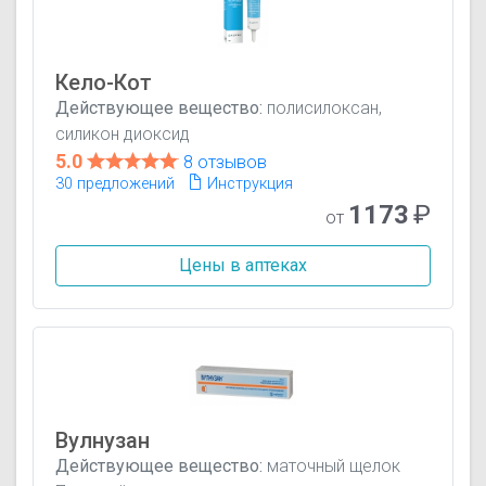
Кело-Кот
Действующее вещество:
полисилоксан,
силикон диоксид
5.0
8 отзывов
30 предложений
Инструкция
1173
₽
от
Цены в аптеках
Вулнузан
Действующее вещество:
маточный щелок