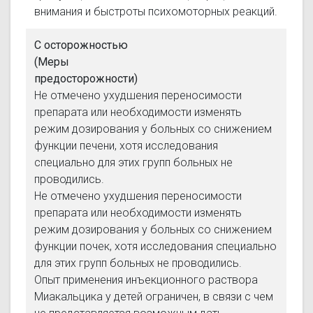
внимания и быстроты психомоторных реакций.
С осторожностью
(Меры
предосторожности)
Не отмечено ухудшения переносимости
препарата или необходимости изменять
режим дозирования у больных со снижением
функции печени, хотя исследования
специально для этих групп больных не
проводились.
Не отмечено ухудшения переносимости
препарата или необходимости изменять
режим дозирования у больных со снижением
функции почек, хотя исследования специально
для этих групп больных не проводились.
Опыт применения инъекционного раствора
Миакальцика у детей ограничен, в связи с чем