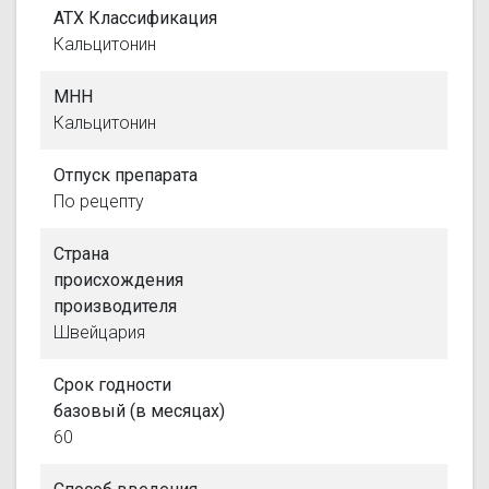
АТХ Классификация
Кальцитонин
МНН
Кальцитонин
Отпуск препарата
По рецепту
Страна
происхождения
производителя
Швейцария
Срок годности
базовый (в месяцах)
60