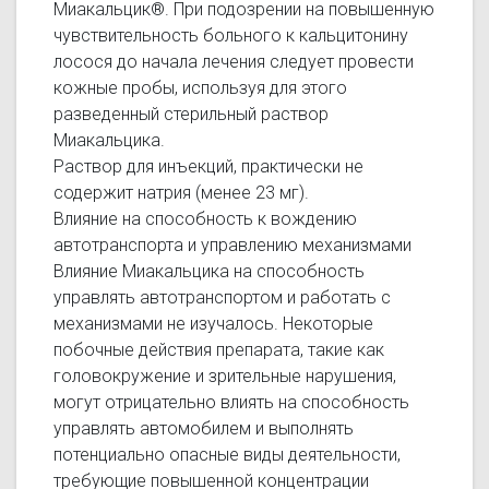
Миакальцик®. При подозрении на повышенную
чувствительность больного к кальцитонину
лосося до начала лечения следует провести
кожные пробы, используя для этого
разведенный стерильный раствор
Миакальцика.
Раствор для инъекций, практически не
содержит натрия (менее 23 мг).
Влияние на способность к вождению
автотранспорта и управлению механизмами
Влияние Миакальцика на способность
управлять автотранспортом и работать с
механизмами не изучалось. Некоторые
побочные действия препарата, такие как
головокружение и зрительные нарушения,
могут отрицательно влиять на способность
управлять автомобилем и выполнять
потенциально опасные виды деятельности,
требующие повышенной концентрации