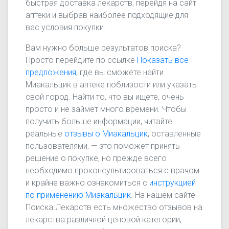
быстрая доставка лекарств, перейдя на сайт
аптеки и выбрав наиболее подходящие для
вас условия покупки.
Вам нужно больше результатов поиска?
Просто перейдите по ссылке
Показать все
предложения
, где вы сможете найти
Миакальцик в аптеке поблизости или указать
свой город. Найти то, что вы ищете, очень
просто и не займёт много времени. Чтобы
получить больше информации, читайте
реальные
отзывы о Миакальцик
, оставленные
пользователями, — это поможет принять
решение о покупке, но прежде всего
необходимо проконсультироваться с врачом
и крайне важно ознакомиться с
инструкцией
по применению Миакальцик
. На нашем сайте
Поиска Лекарств есть множество отзывов на
лекарства различной ценовой категории,