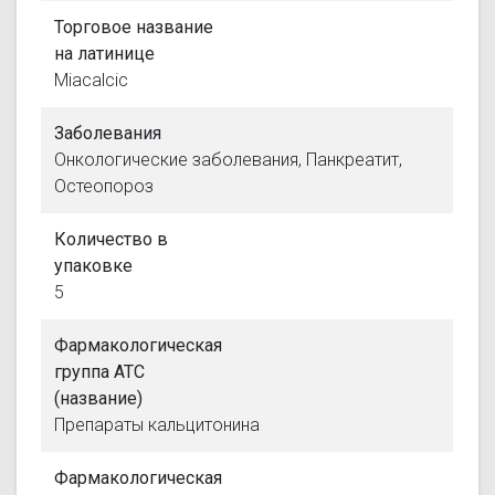
Торговое название
на латинице
Miacalcic
Заболевания
Онкологические заболевания, Панкреатит,
Остеопороз
Количество в
упаковке
5
Фармакологическая
группа АТС
(название)
Препараты кальцитонина
Фармакологическая