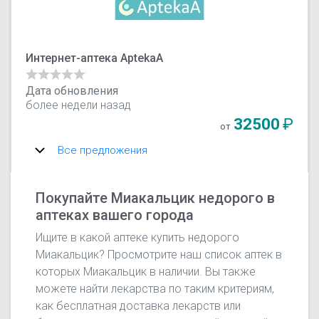
Интернет-аптека AptekaA
Дата обновления
более недели назад
32500
₽
от
Все предложения
Покупайте Миакальцик недорого в
аптеках вашего города
Ищите в какой аптеке купить недорого
Миакальцик? Просмотрите наш список аптек в
которых Миакальцик в наличии. Вы также
можете найти лекарства по таким критериям,
как бесплатная доставка лекарств или