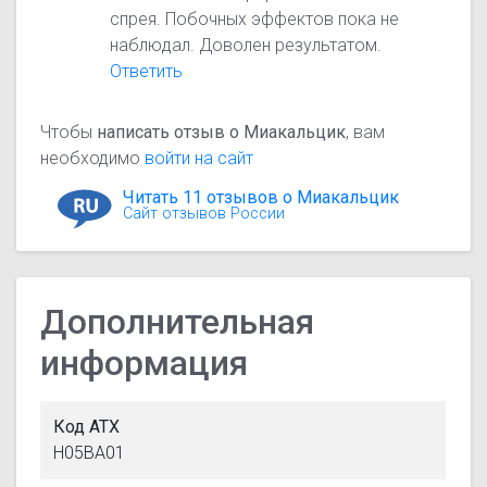
спрея. Побочных эффектов пока не
наблюдал. Доволен результатом.
Ответить
Чтобы
написать отзыв о Миакальцик
, вам
необходимо
войти на сайт
Читать 11 отзывов о Миакальцик
Сайт отзывов России
Дополнительная
информация
Код АТХ
H05BA01