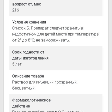
возраст от, мес
216
Условия хранения
Список Б. Препарат следует хранить в
недоступном для детей месте при температуре
от 2° до 8°C; не замораживать.
Срок годности от
даты изготовления
5 лет
Описание товара
Раствор для инъекций прозрачный,
бесцветный.
Фармакологическое
действие