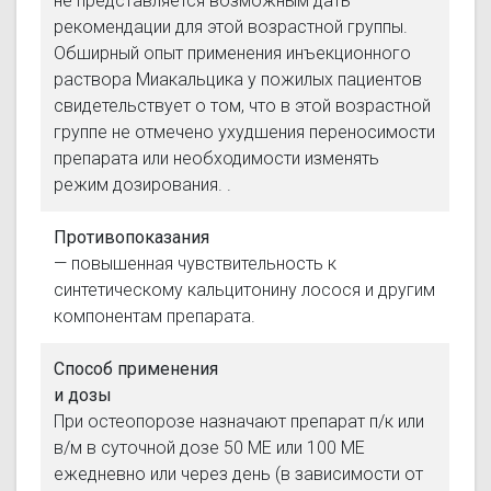
не представляется возможным дать
рекомендации для этой возрастной группы.
Обширный опыт применения инъекционного
раствора Миакальцика у пожилых пациентов
свидетельствует о том, что в этой возрастной
группе не отмечено ухудшения переносимости
препарата или необходимости изменять
режим дозирования. .
Противопоказания
— повышенная чувствительность к
синтетическому кальцитонину лосося и другим
компонентам препарата.
Способ применения
и дозы
При остеопорозе назначают препарат п/к или
в/м в суточной дозе 50 МЕ или 100 МЕ
ежедневно или через день (в зависимости от