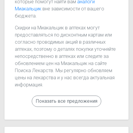
которые помогут найти вам
аналоги
Миакальцик
вне зависимости от вашего
бюджета.
Скидки на Миакальцик в аптеках могут
предоставляться по дисконтным картам или
согласно проводимых акций в различных
аптеках, поэтому о деталях покупки уточняйте
непосредственно в аптеках или следите за
обновлением цен на Миакальцик на сайте
Поиска Лекарств. Мы регулярно обновляем
цены на лекарства и у нас всегда актуальная
информация.
Показать все предложения