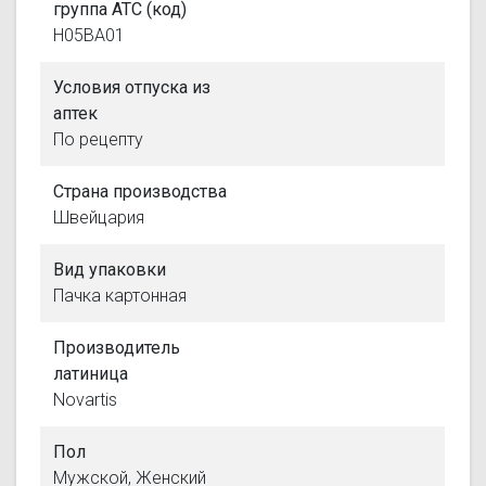
группа АТС (код)
H05BA01
Условия отпуска из
аптек
По рецепту
Страна производства
Швейцария
Вид упаковки
Пачка картонная
Производитель
латиница
Novartis
Пол
Мужской, Женский