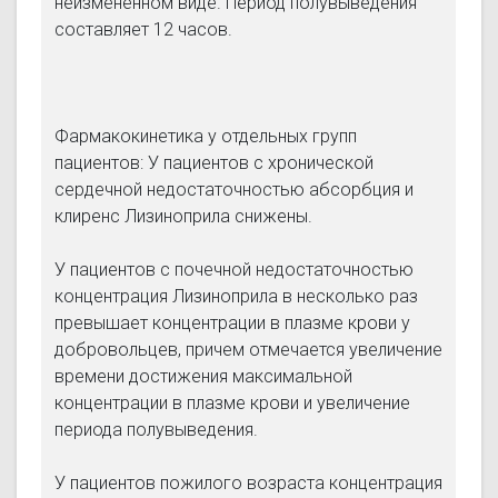
неизмененном виде. Период полувыведения
составляет 12 часов.
Фармакокинетика у отдельных групп
пациентов: У пациентов с хронической
сердечной недостаточностью абсорбция и
клиренс Лизиноприла снижены.
У пациентов с почечной недостаточностью
концентрация Лизиноприла в несколько раз
превышает концентрации в плазме крови у
добровольцев, причем отмечается увеличение
времени достижения максимальной
концентрации в плазме крови и увеличение
периода полувыведения.
У пациентов пожилого возраста концентрация