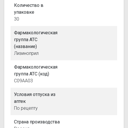
Количество в
упаковке
30
Фармакологическая
группа АТС
(название)
Лизиноприл
Фармакологическая
группа АТС (код)
C09AA03
Условия отпуска из
аптек
По рецепту
Страна производства