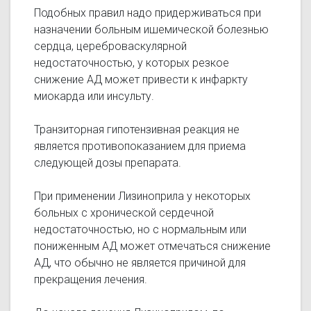
Подобных правил надо придерживаться при
назначении больным ишемической болезнью
сердца, цереброваскулярной
недостаточностью, у которых резкое
снижение АД может привести к инфаркту
миокарда или инсульту.
Транзиторная гипотензивная реакция не
является противопоказанием для приема
следующей дозы препарата.
При применении Лизиноприла у некоторых
больных с хронической сердечной
недостаточностью, но с нормальным или
пониженным АД может отмечаться снижение
АД, что обычно не является причиной для
прекращения лечения.