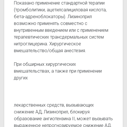
Показано применение стандартной терапии
(тромболитики, ацетилсалициловая кислота,
бета-адреноблокаторы). Лизиноприл
возможно применять совместно с
внутривенным введением или с применением
терапевтических трансдермальных систем
нитроглицерина. Хирургическое
вмешательство/общая анестезия.
При обширных хирургических
вмешательствах, а также при применении
других
лекарственных средств, вызывающих
снижение АД, Лизиноприл, блокируя
образование ангиотензина II, может вызывать
выраженное непрогнозируемое снижение АД.