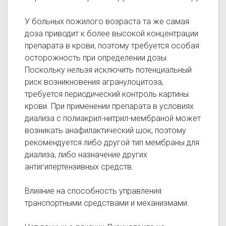
У больных пожилого возраста та же самая
доза приводит к более высокой концентрации
препарата в крови, поэтому требуется особая
осторожность при определении дозы.
Поскольку нельзя исключить потенциальный
риск возникновения агранулоцитоза,
требуется периодический контроль картины
крови. При применении препарата в условиях
диализа с полиакрил-нитрил-мембраной может
возникать анафилактический шок, поэтому
рекомендуется либо другой тип мембраны для
диализа, либо назначение других
антигипертензивных средств.
Влияние на способность управления
транспортными средствами и механизмами.