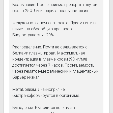
Всасывание: После приема препарата внутрь
около 25% Лизиноприла всасывается из
желудочно-кишечного тракта. Прием пищи не
влияет на абсорбцию препарата.
Биодоступность - 29%.
Распределение. Почти не связывается с
белками плазмы крови. Максимальная
концентрация в плазме крови (90 нг/мл)
достигается через 7 часов. Проницаемость
через гематоэнцефалический и плацентарный
барьер низкая.
Метаболизм. Лизиноприл не
биотрансформируется в организме.
Выведение. Выводится почками в