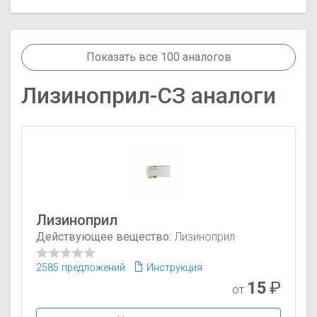
Показать все 100 аналогов
Лизиноприл-СЗ аналоги
Лизиноприл
Действующее вещество:
Лизиноприл
2585 предложений
Инструкция
15
₽
от