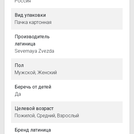
Россия
Вид упаковки
Пачка картонная
Производитель
латиница
Severnaya Zvezda
Пол
Мужской, Женский
Беречь от детей
Да
Целевой возраст
Пожилой, Средний, Взрослый
Бренд латиница