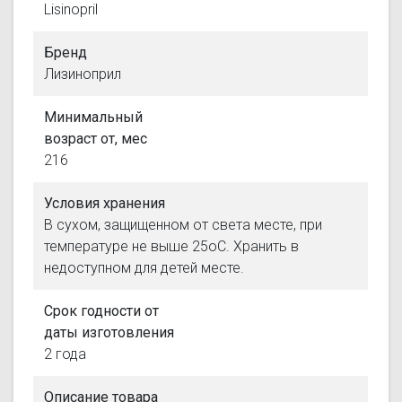
Lisinopril
Бренд
Лизиноприл
Минимальный
возраст от, мес
216
Условия хранения
В сухом, защищенном от света месте, при
температуре не выше 25oС. Хранить в
недоступном для детей месте.
Срок годности от
даты изготовления
2 года
Описание товара