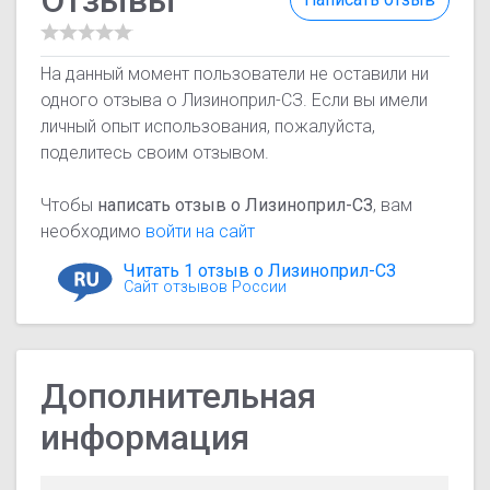
На данный момент пользователи не оставили ни
одного отзыва о Лизиноприл-СЗ. Если вы имели
личный опыт использования, пожалуйста,
поделитесь своим отзывом.
Чтобы
написать отзыв о Лизиноприл-СЗ
, вам
необходимо
войти на сайт
Читать 1 отзыв о Лизиноприл-СЗ
Сайт отзывов России
Дополнительная
информация