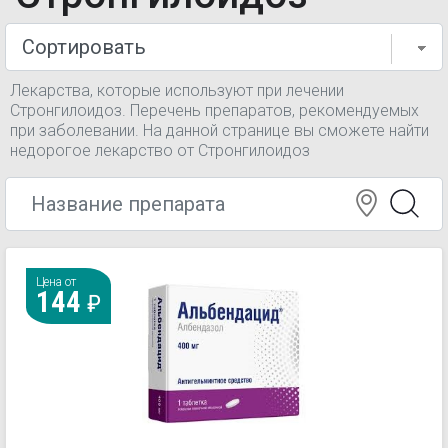
Лекарства, которые используют при лечении
Стронгилоидоз. Перечень препаратов, рекомендуемых
при заболевании. На данной странице вы сможете найти
недорогое лекарство от Стронгилоидоз
Цена от
144