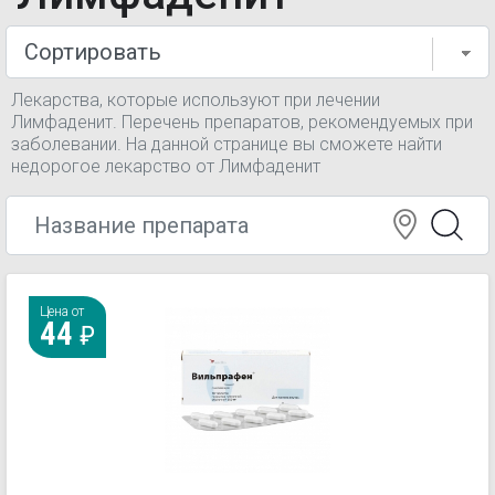
Лекарства, которые используют при лечении
Лимфаденит. Перечень препаратов, рекомендуемых при
заболевании. На данной странице вы сможете найти
недорогое лекарство от Лимфаденит
Цена от
44