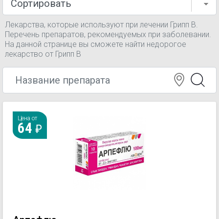
Лекарства, которые используют при лечении Грипп В.
Перечень препаратов, рекомендуемых при заболевании.
На данной странице вы сможете найти недорогое
лекарство от Грипп В
Цена от
64