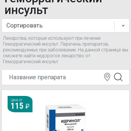
инсульт
Лекарства, которые используют при лечении
Геморрагический инсульт. Перечень препаратов,
рекомендуемых при заболевании. На данной странице вы
сможете найти недорогое лекарство от
Геморрагический инсульт
Цена от
115