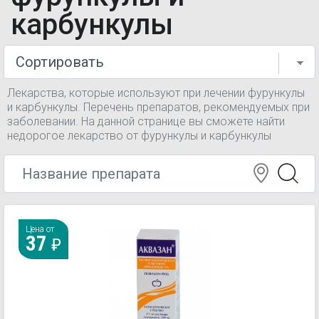
карбункулы
Лекарства, которые используют при лечении фурункулы
и карбункулы. Перечень препаратов, рекомендуемых при
заболевании. На данной странице вы сможете найти
недорогое лекарство от фурункулы и карбункулы
Цена от
37