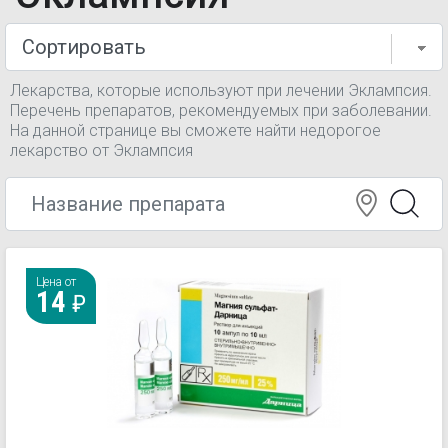
Лекарства, которые используют при лечении Эклампсия.
Перечень препаратов, рекомендуемых при заболевании.
На данной странице вы сможете найти недорогое
лекарство от Эклампсия
Цена от
14