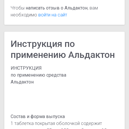
Чтобы
написать отзыв о Альдактон
, вам
необходимо
войти на сайт
Инструкция по
применению Альдактон
ИНСТРУКЦИЯ
по применению средства
Альдактон
Состав и форма выпуска
1 таблетка покрытая оболочкой содержит