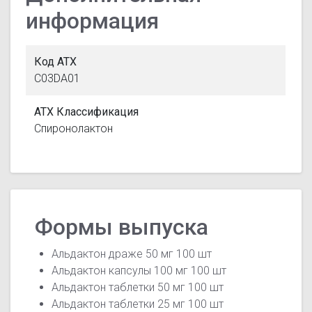
информация
Код АТХ
C03DA01
АТХ Классификация
Спиронолактон
Формы выпуска
Альдактон драже 50 мг 100 шт
Альдактон капсулы 100 мг 100 шт
Альдактон таблетки 50 мг 100 шт
Альдактон таблетки 25 мг 100 шт