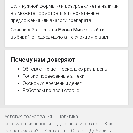
Если нужной формы или дозировки нет в наличии,
вы можете посмотреть альтернативные
предложения или аналоги препарата.
Сравнивайте цены на
Биона Мисс
онлайн и
выбирайте подходящую аптеку рядом с вами.
Почему нам доверяют
Обновление цен несколько раз в день
Только проверенные аптеки
Экономия времени и денег
Работаем по всей стране
Условия пользования
Политика
конфиденциальности
Доставка и оплата
Как
сделать заказ?
Контакты
О нас
Добавить