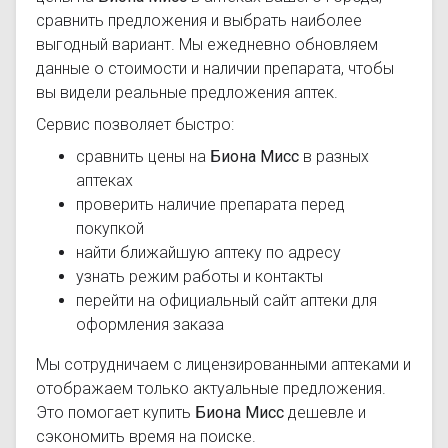
сравнить предложения и выбрать наиболее
выгодный вариант. Мы ежедневно обновляем
данные о стоимости и наличии препарата, чтобы
вы видели реальные предложения аптек.
Сервис позволяет быстро:
сравнить цены на
Биона Мисс
в разных
аптеках
проверить наличие препарата перед
покупкой
найти ближайшую аптеку по адресу
узнать режим работы и контакты
перейти на официальный сайт аптеки для
оформления заказа
Мы сотрудничаем с лицензированными аптеками и
отображаем только актуальные предложения.
Это помогает купить
Биона Мисс
дешевле и
сэкономить время на поиске.