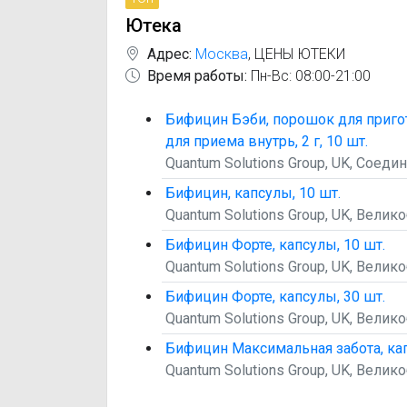
Ютека
Адрес:
Москва
,
ЦЕНЫ ЮТЕКИ
Время работы:
Пн-Вс: 08:00-21:00
Бифицин Бэби, порошок для приго
для приема внутрь, 2 г, 10 шт.
Quantum Solutions Group, UK, Соед
Бифицин, капсулы, 10 шт.
Quantum Solutions Group, UK, Вели
Бифицин Форте, капсулы, 10 шт.
Quantum Solutions Group, UK, Вели
Бифицин Форте, капсулы, 30 шт.
Quantum Solutions Group, UK, Вели
Бифицин Максимальная забота, кап
Quantum Solutions Group, UK, Вели