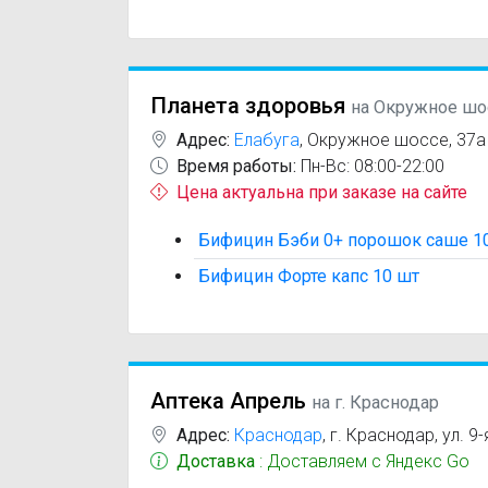
Планета здоровья
на Окружное шо
Адрес:
Елабуга
,
Окружное шоссе, 37а
Время работы:
Пн-Вс: 08:00-22:00
Цена актуальна при заказе на сайте
Бифицин Бэби 0+ порошок саше 1
Бифицин Форте капс 10 шт
Аптека Апрель
на г. Краснодар
Адрес:
Краснодар
,
г. Краснодар, ул. 9-
Доставка
: Доставляем с Яндекс Go