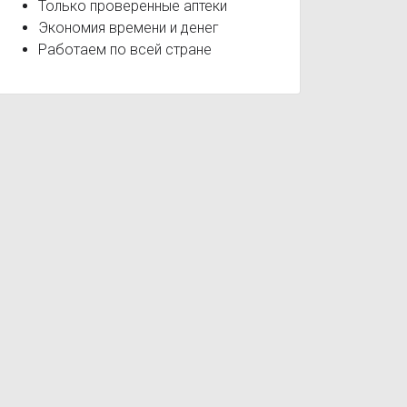
Только проверенные аптеки
Экономия времени и денег
Работаем по всей стране