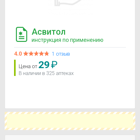
Асвитол
инструкция по применению
4.0
1 отзыв
29
₽
Цена от
В наличии в 325 аптеках