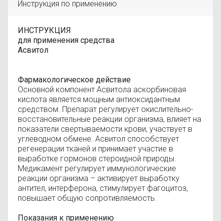
Инструкция по применению
ИНСТРУКЦИЯ
для применения средства
Асвитол
Фармакологическое действие
Основной компонент Асвитола аскорбиновая
кислота является мощным антиоксидантным
средством. Препарат регулирует окислительно-
восстановительные реакции организма, влияет на
показатели свертываемости крови, участвует в
углеводном обмене. Асвитол способствует
регенерации тканей и принимает участие в
выработке гормонов стероидной природы.
Медикамент регулирует иммунологические
реакции организма – активирует выработку
антител, интерферона, стимулирует фагоцитоз,
повышает общую сопротивляемость.
Показания к применению