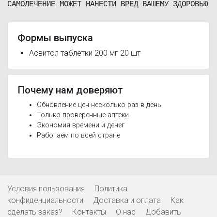
САМОЛЕЧЕНИЕ МОЖЕТ НАНЕСТИ ВРЕД ВАШЕМУ ЗДОРОВЬЮ
Формы выпуска
Асвитол таблетки 200 мг 20 шт
Почему нам доверяют
Обновление цен несколько раз в день
Только проверенные аптеки
Экономия времени и денег
Работаем по всей стране
Условия пользования
Политика
конфиденциальности
Доставка и оплата
Как
сделать заказ?
Контакты
О нас
Добавить