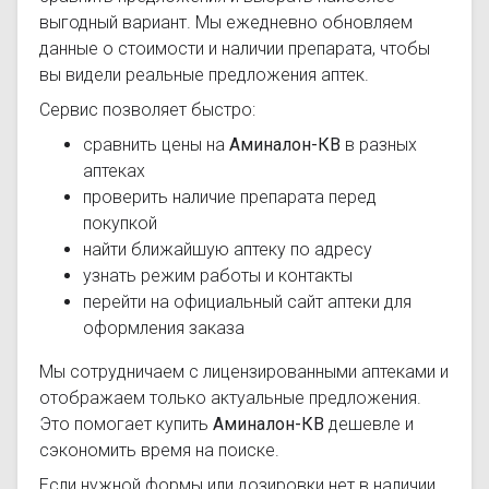
выгодный вариант. Мы ежедневно обновляем
данные о стоимости и наличии препарата, чтобы
вы видели реальные предложения аптек.
Сервис позволяет быстро:
сравнить цены на
Аминалон-КВ
в разных
аптеках
проверить наличие препарата перед
покупкой
найти ближайшую аптеку по адресу
узнать режим работы и контакты
перейти на официальный сайт аптеки для
оформления заказа
Мы сотрудничаем с лицензированными аптеками и
отображаем только актуальные предложения.
Это помогает купить
Аминалон-КВ
дешевле и
сэкономить время на поиске.
Если нужной формы или дозировки нет в наличии,