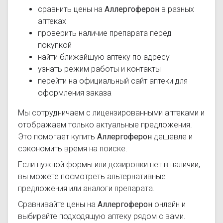
сравнить цены на
Аллергоферон
в разных
аптеках
проверить наличие препарата перед
покупкой
найти ближайшую аптеку по адресу
узнать режим работы и контакты
перейти на официальный сайт аптеки для
оформления заказа
Мы сотрудничаем с лицензированными аптеками и
отображаем только актуальные предложения.
Это помогает купить
Аллергоферон
дешевле и
сэкономить время на поиске.
Если нужной формы или дозировки нет в наличии,
вы можете посмотреть альтернативные
предложения или аналоги препарата.
Сравнивайте цены на
Аллергоферон
онлайн и
выбирайте подходящую аптеку рядом с вами.