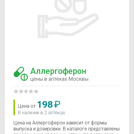
Аллергоферон
цены в аптеках Москвы
198
₽
Цена от
В наличии в 2 аптеках
Цена на Аллергоферон зависит от формы
выпуска и дозировки. В каталоге представлены