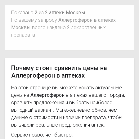
Показано
2
из
2 аптеки Москвы
По вашему запросу
Аллергоферон в аптеках
Москвы
всего найдено
2
лекарственных
препарата
Почему стоит сравнить цены на
Аллергоферон в аптеках
На этой странице вы можете узнать актуальные
цены на
Аллергоферон
в аптеках вашего города,
сравнить предложения и выбрать наиболее
выгодный вариант. Мы ежедневно обновляем
данные о стоимости и наличии препарата, чтобы
вы видели реальные предложения аптек.
Сервис позволяет быстро: