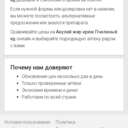
Если нужной формы или дозировки нет в наличии,
вы можете посмотреть альтернативные
предложения или аналоги препарата.
Сравнивайте цены на
Акулий жир крем Пчелиный
яд
онлайн и выбирайте подходящую аптеку рядом
с вами.
Почему нам доверяют
Обновление цен несколько раз в день
Только проверенные аптеки
Экономия времени и денег
Работаем по всей стране
Условия пользования
Политика