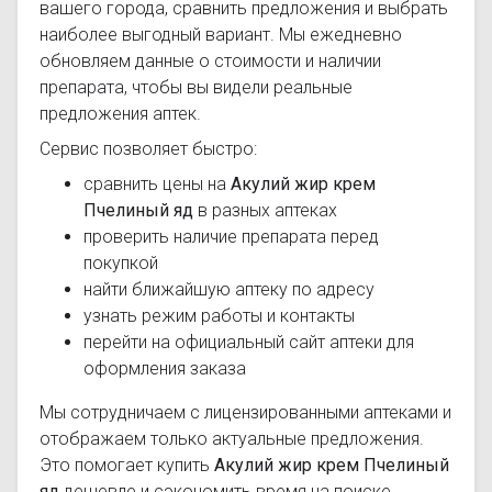
вашего города, сравнить предложения и выбрать
наиболее выгодный вариант. Мы ежедневно
обновляем данные о стоимости и наличии
препарата, чтобы вы видели реальные
предложения аптек.
Сервис позволяет быстро:
сравнить цены на
Акулий жир крем
Пчелиный яд
в разных аптеках
проверить наличие препарата перед
покупкой
найти ближайшую аптеку по адресу
узнать режим работы и контакты
перейти на официальный сайт аптеки для
оформления заказа
Мы сотрудничаем с лицензированными аптеками и
отображаем только актуальные предложения.
Это помогает купить
Акулий жир крем Пчелиный
яд
дешевле и сэкономить время на поиске.