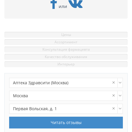
или
Цены
Ассортимент
Консультация фармацевта
Качество обслуживания
Интерьер
Аптека Здравсити (Москва)
Москва
Первая Вольская, д. 1
Читать отзывы