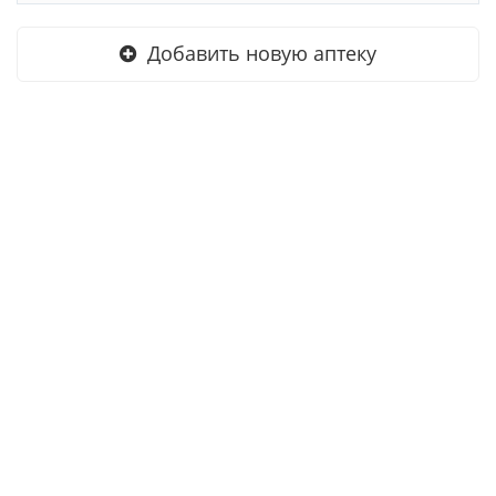
Добавить новую аптеку