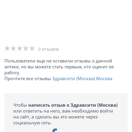
0 отзывов
Пользователи еще не оставили отзывы о данной
аптеке, но вы можете стать первым, кто оценит ее
работу.
Прочтите все отзывы
Здравсити (Москва) Москва
Чтобы
написать отзыв о Здравсити (Москва)
или ответить на него, вам необходимо войти
на сайт, а сделать вы это можете через
социальную сеть: