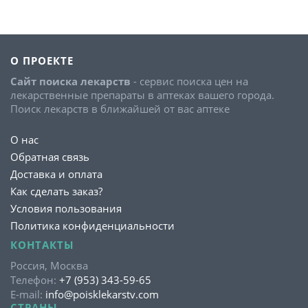
О ПРОЕКТЕ
Сайт поиска лекарств
- сервис поиска цен на
лекарственные препараты в аптеках вашего города.
Поиск лекарств в ближайшей от вас аптеке
О нас
Обратная связь
Доставка и оплата
Как сделать заказ?
Условия пользования
Политика конфиденциальности
КОНТАКТЫ
Россия, Москва
Телефон:
+7 (953) 343-59-65
E-mail:
info@poisklekarstv.com
СТРАНЫ