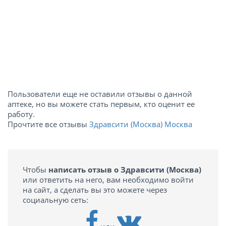
Пользователи еще не оставили отзывы о данной
аптеке, но вы можете стать первым, кто оценит ее
работу.
Прочтите все отзывы
Здравсити (Москва) Москва
Чтобы
написать отзыв о Здравсити (Москва)
или ответить на него, вам необходимо войти
на сайт, а сделать вы это можете через
социальную сеть: