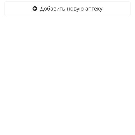
Добавить новую аптеку