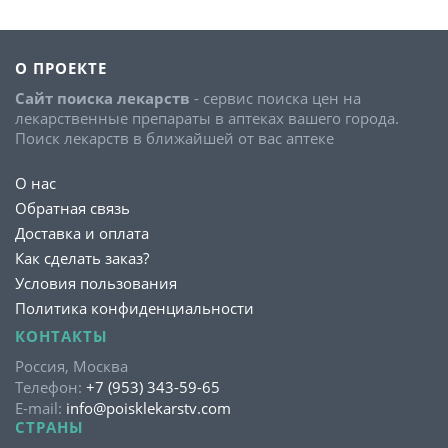
О ПРОЕКТЕ
Сайт поиска лекарств
- сервис поиска цен на
лекарственные препараты в аптеках вашего города.
Поиск лекарств в ближайшей от вас аптеке
О нас
Обратная связь
Доставка и оплата
Как сделать заказ?
Условия пользования
Политика конфиденциальности
КОНТАКТЫ
Россия, Москва
Телефон:
+7 (953) 343-59-65
E-mail:
info@poisklekarstv.com
СТРАНЫ