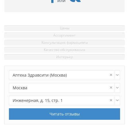
или
Цены
Ассортимент
Консультация фармацевта
Качество обслуживания
Интерьер
Аптека Здравсити (Москва)
Москва
Инженерная, д. 15, стр. 1
Читать отзывы