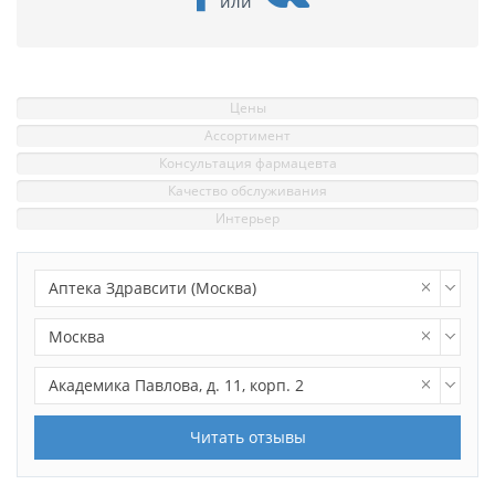
или
Цены
Ассортимент
Консультация фармацевта
Качество обслуживания
Интерьер
Аптека Здравсити (Москва)
Москва
Академика Павлова, д. 11, корп. 2
Читать отзывы