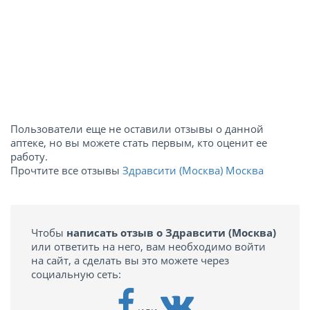
Пользователи еще не оставили отзывы о данной
аптеке, но вы можете стать первым, кто оценит ее
работу.
Прочтите все отзывы
Здравсити (Москва) Москва
Чтобы
написать отзыв о Здравсити (Москва)
или ответить на него, вам необходимо войти
на сайт, а сделать вы это можете через
социальную сеть: