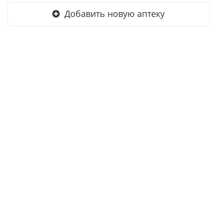
Добавить новую аптеку