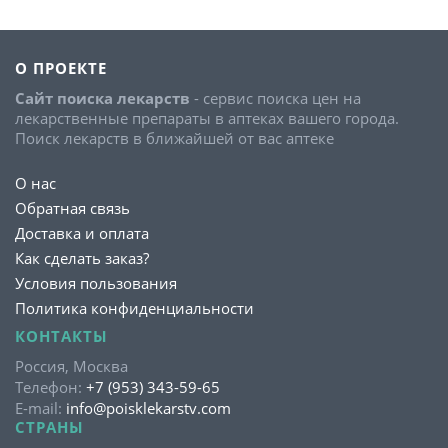
О ПРОЕКТЕ
Сайт поиска лекарств
- сервис поиска цен на
лекарственные препараты в аптеках вашего города.
Поиск лекарств в ближайшей от вас аптеке
О нас
Обратная связь
Доставка и оплата
Как сделать заказ?
Условия пользования
Политика конфиденциальности
КОНТАКТЫ
Россия, Москва
Телефон:
+7 (953) 343-59-65
E-mail:
info@poisklekarstv.com
СТРАНЫ