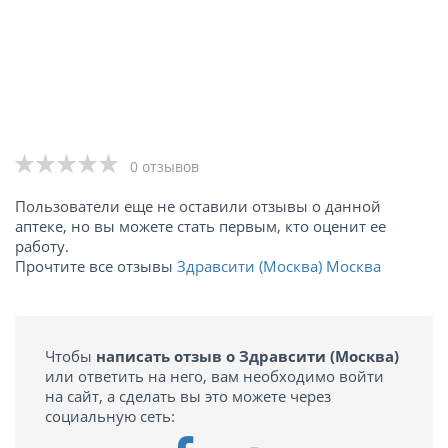
0 отзывов
Пользователи еще не оставили отзывы о данной
аптеке, но вы можете стать первым, кто оценит ее
работу.
Прочтите все отзывы
Здравсити (Москва) Москва
Чтобы
написать отзыв о Здравсити (Москва)
или ответить на него, вам необходимо войти
на сайт, а сделать вы это можете через
социальную сеть: