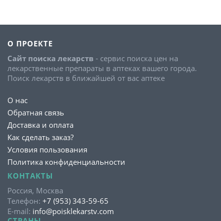
О ПРОЕКТЕ
Сайт поиска лекарств
- сервис поиска цен на
лекарственные препараты в аптеках вашего города.
Поиск лекарств в ближайшей от вас аптеке
О нас
Обратная связь
Доставка и оплата
Как сделать заказ?
Условия пользования
Политика конфиденциальности
КОНТАКТЫ
Россия, Москва
Телефон:
+7 (953) 343-59-65
E-mail:
info@poisklekarstv.com
СТРАНЫ