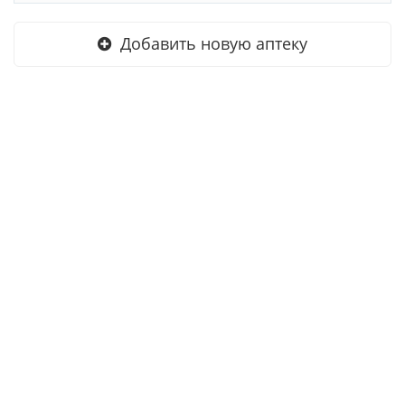
Добавить новую аптеку