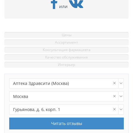
или
Цены
Ассортимент
Консультация фармацевта
Качество обслуживания
Интерьер
Аптека Здравсити (Москва)
Москва
Гурьянова, д. 6, корп. 1
Читать отзывы