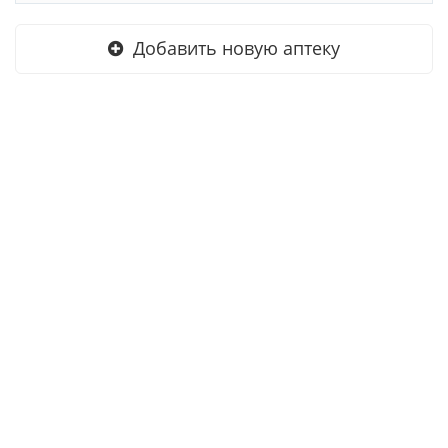
Добавить новую аптеку