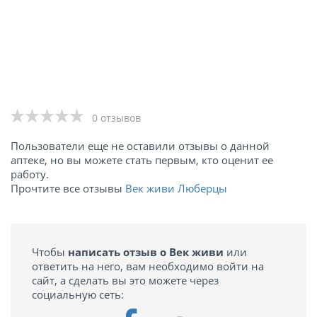
0 отзывов
Пользователи еще не оставили отзывы о данной
аптеке, но вы можете стать первым, кто оценит ее
работу.
Прочтите все отзывы
Век живи Люберцы
Чтобы
написать отзыв о Век живи
или
ответить на него, вам необходимо войти на
сайт, а сделать вы это можете через
социальную сеть: