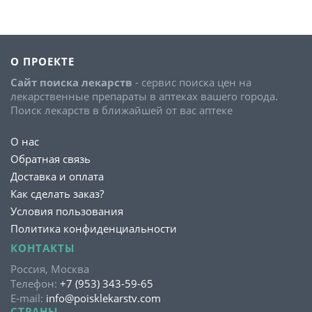
О ПРОЕКТЕ
Сайт поиска лекарств
- сервис поиска цен на
лекарственные препараты в аптеках вашего города.
Поиск лекарств в ближайшей от вас аптеке
О нас
Обратная связь
Доставка и оплата
Как сделать заказ?
Условия пользования
Политика конфиденциальности
КОНТАКТЫ
Россия, Москва
Телефон:
+7 (953) 343-59-65
E-mail:
info@poisklekarstv.com
СТРАНЫ