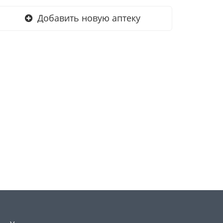
Добавить новую аптеку