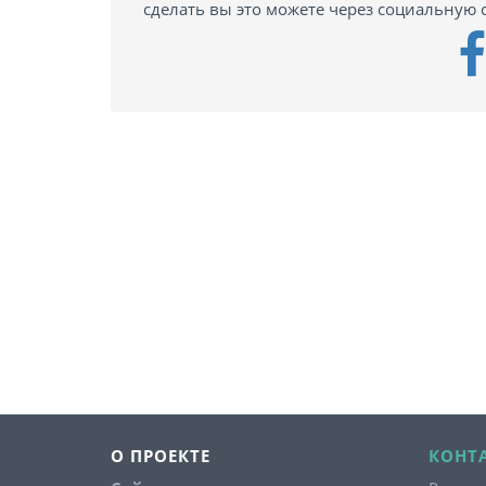
сделать вы это можете через социальную с
О ПРОЕКТЕ
КОНТ