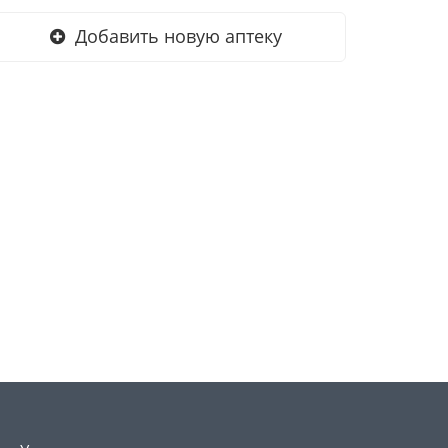
Добавить новую аптеку