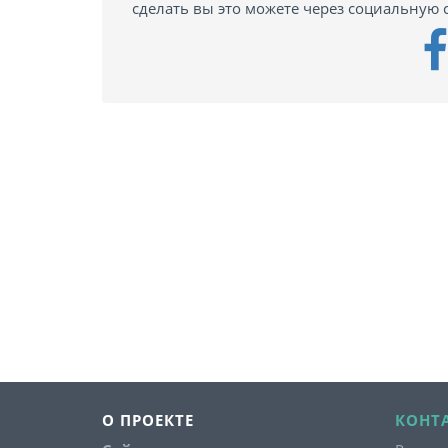
сделать вы это можете через социальную с
О ПРОЕКТЕ
КОНТ