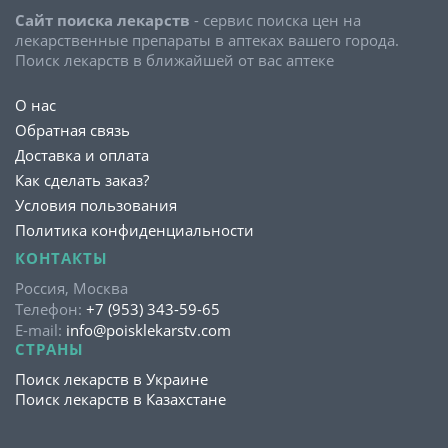
Сайт поиска лекарств
- сервис поиска цен на
лекарственные препараты в аптеках вашего города.
Поиск лекарств в ближайшей от вас аптеке
О нас
Обратная связь
Доставка и оплата
Как сделать заказ?
Условия пользования
Политика конфиденциальности
КОНТАКТЫ
Россия, Москва
Телефон:
+7 (953) 343-59-65
E-mail:
info@poisklekarstv.com
СТРАНЫ
Поиск лекарств в Украине
Поиск лекарств в Казахстане