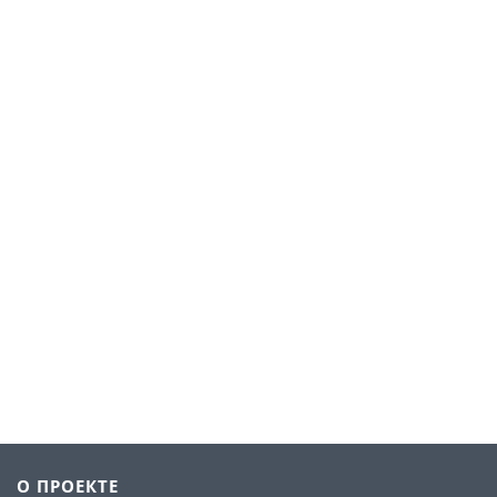
О ПРОЕКТЕ