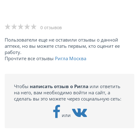
0 отзывов
Пользователи еще не оставили отзывы о данной
аптеке, но вы можете стать первым, кто оценит ее
работу.
Прочтите все отзывы
Ригла Москва
Чтобы
написать отзыв о Ригла
или ответить
на него, вам необходимо войти на сайт, а
сделать вы это можете через социальную сеть:
или