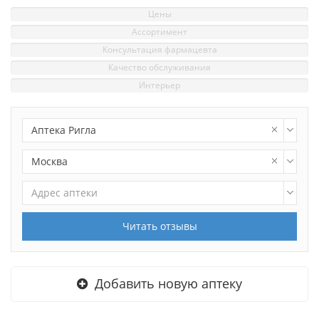
Цены
Ассортимент
Консультация фармацевта
Качество обслуживания
Интерьер
Аптека Ригла
Москва
Адрес аптеки
Читать отзывы
Добавить новую аптеку