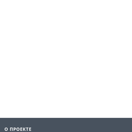
О ПРОЕКТЕ