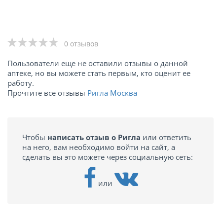
0 отзывов
Пользователи еще не оставили отзывы о данной
аптеке, но вы можете стать первым, кто оценит ее
работу.
Прочтите все отзывы
Ригла Москва
Чтобы
написать отзыв о Ригла
или ответить
на него, вам необходимо войти на сайт, а
сделать вы это можете через социальную сеть:
или