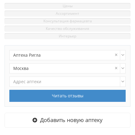
Цены
Ассортимент
Консультация фармацевта
Качество обслуживания
Интерьер
Аптека Ригла
Москва
Адрес аптеки
Читать отзывы
Добавить новую аптеку