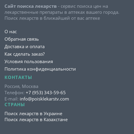
Сайт поиска лекарств
- сервис поиска цен на
лекарственные препараты в аптеках вашего города.
Поиск лекарств в ближайшей от вас аптеке
О нас
Обратная связь
Доставка и оплата
Как сделать заказ?
Условия пользования
Политика конфиденциальности
КОНТАКТЫ
Россия, Москва
Телефон:
+7 (953) 343-59-65
E-mail:
info@poisklekarstv.com
СТРАНЫ
Поиск лекарств в Украине
Поиск лекарств в Казахстане